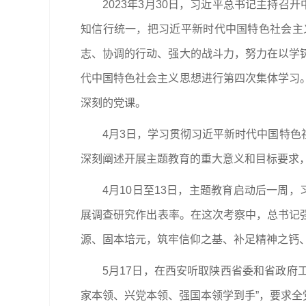
2023年3月30日，习近平总书记主持
知信行统一，把习近平新时代中国特色社会主
志、协调的行动、强大的战斗力，努力在以学
代中国特色社会主义思想进行第四次集体学习
深刻的党课。
4月3日，学习贯彻习近平新时代中国特
深刻阐述开展主题教育的重大意义和目标要求
4月10日至13日，主题教育启动后一周
展调查研究作出表率。在这次考察中，总书记强
源、固本培元，筑牢信仰之基、补足精神之钙
5月17日，在西安听取陕西省委和省政府
家本领、兴党本领、强国本领学到手”，要求