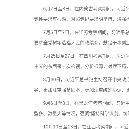
6月7日至8日，在内蒙古考察期间，习近
党性要求查根源、对照党纪要求明举措，增强
7月5日至7日，在江苏考察期间，习近平
要求全党树牢造福人民的政绩观，鼓足干事创
7月25日至27日，在四川考察期间，习
主义的东西来一次检视，分析根源，对症下药，
8月30日，习近平总书记主持召开中央
导、更加注重强基固本、更加注重统筹协调、更
9月6日至8日，在黑龙江考察期间，习
型多、数量大等情况，强调“坚持科学谋划、统
10月10日至13日，在江西考察期间，