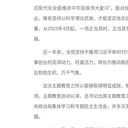
式现代化全面推进中华民族伟大复兴”。面对
业，唯有坚持以科学理论武装，才能坚定信念
署，从2023年4月起，一场正当其时、正
展。
近一年来，全党坚持不懈用习近平新时代
事创业的澎湃动力、旺盛活力，转化为推动高
出勃勃生机、万千气象。
这次主题教育之所以能够取得明显成效，
领。主题教育启动以来，总书记出席主题教育
央政治局集体学习和专题民主生活会，并多次
循。