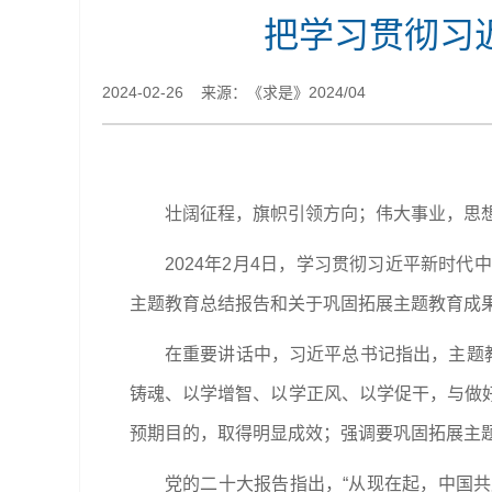
把学习贯彻习
2024-02-26 来源：《求是》2024/04
壮阔征程，旗帜引领方向；伟大事业，思
2024年2月4日，学习贯彻习近平新时
主题教育总结报告和关于巩固拓展主题教育成
在重要讲话中，习近平总书记指出，主题
铸魂、以学增智、以学正风、以学促干，与做
预期目的，取得明显成效；强调要巩固拓展主题
党的二十大报告指出，“从现在起，中国