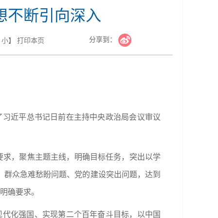
想不断引向深入
分享到：
小
】
打印本页
达了习近平总书记日前在主持中央政治局会议审议
要求，聚焦主题主线，明确目标任务，突出以学
、群众急难愁盼问题、党的建设突出问题，达到
的明确要求。
现代化强国、实现第二个百年奋斗目标，以中国