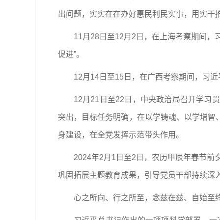
出问题，实实在在办好惠民利民实事，用实干推
11月28日至12月2日，在上海考察期
促进”。
12月14日至15日，在广西考察期间，
12月21日至22日，中央政治局召开学
突出，目标任务明确，在以学铸魂、以学增智
身建设，在全党发挥示范带头作用。
2024年2月1日至2日，农历甲辰年春
巩固拓展主题教育成果，引导党员干部持续深入
心之所向、行之所至，念兹在兹、自始至