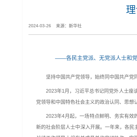
理
2024-03-26 来源：新华社
——各民主党派、无党派人士和党
坚持中国共产党领导，始终同中国共产党
2023年1月，习近平总书记同党外人士
党领导和中国特色社会主义的政治认同、思想
2023年4月起，一场特点鲜明、务实有
新的社会阶层人士中深入开展。一年来，各民