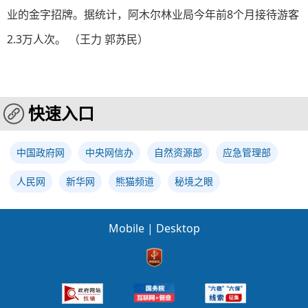
业的金字招牌。据统计，阿木尔林业局今年前8个月接待游客
2.3万人次。 （王力 郭苏民）
快速入口
中国政府网
中央网信办
自然资源部
应急管理部
人民网
新华网
熊猫频道
秘境之眼
Mobile
|
Desktop