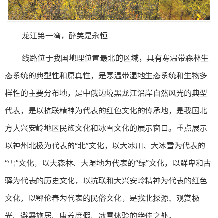
龙江第一湾，醉美是永恒
线路位于我国地理位置最北的区域，具有寒温带森林生
态系统的典型性和原真性，是寒温带湿地生态系统和生物多
样性的主要分布地，是中俄边境黑龙江沿岸自然风光的典型
代表，是以抗联精神为代表的红色文化的传承地，是我国北
方大兴安岭地区民族文化和冰雪文化的展示窗口。重点展示
以神州北极为代表的“北”文化，以大冰川、大冰雪为代表的
“雪”文化，以大森林、大湿地为代表的“绿”文化，以鲜卑和古
驿为代表的历史文化，以抗联和大兴安岭精神为代表的红色
文化，以鄂伦春为代表的民俗文化，是找北探源、观赏极
光、避暑旅居、康养度假、冰雪体验的绝佳之处。