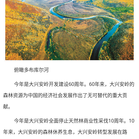
俯瞰多布库尔河
今年是大兴安岭开发建设60周年。60年来，大兴安岭的
森林资源为中国的经济社会发展作出了无可替代的重大贡
献。
今年是大兴安岭全面停止天然林商业性采伐10周年。10
年来，大兴安岭的森林休养生息，大兴安岭转型发展在路