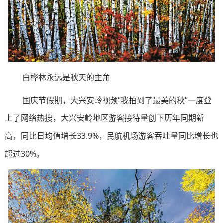
白桦林永远是秋天的主角
国庆节假期，大兴安岭视频“我拍到了最美的秋”一度登
上了网络热搜，大兴安岭地区游客接待量创下历年同期新
高，同比日均值增长33.9%，民航机场游客吞吐量同比增长也
超过30%。