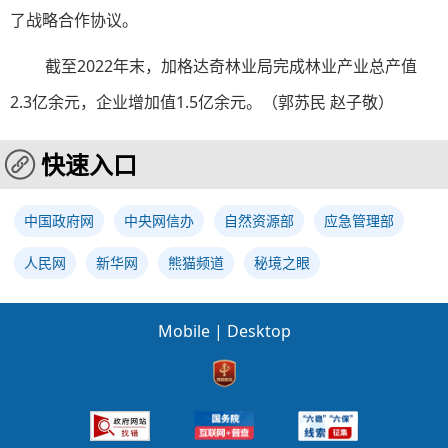
了战略合作协议。
截至2022年末，加格达奇林业局完成林业产业总产值
2.3亿余元，企业增加值1.5亿余元。（郭苏民 赵子敬）
快速入口
中国政府网
中央网信办
自然资源部
应急管理部
人民网
新华网
熊猫频道
秘境之眼
Mobile
|
Desktop