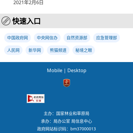
2021年2月6日
快速入口
中国政府网
中央网信办
自然资源部
应急管理部
人民网
新华网
熊猫频道
秘境之眼
Mobile
|
Desktop
主办：国家林业和草原局
承办：局办公室 局信息中心
政府网站标识码：bm37000013