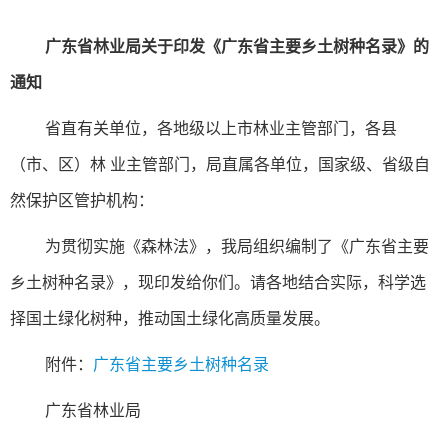
广东省林业局关于印发《广东省主要乡土树种名录》的
通知
省直有关单位，各地级以上市林业主管部门，各县
（市、区）林 业主管部门，局直属各单位，国家级、省级自
然保护区管护机构：
为贯彻实施《森林法》，我局组织编制了《广东省主要
乡土树种名录》，现印发给你们。请各地结合实际，科学选
择国土绿化树种，推动国土绿化高质量发展。
附件：
广东省主要乡土树种名录
广东省林业局