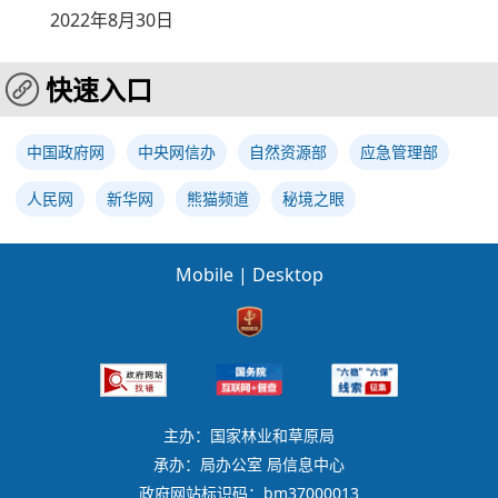
2022年8月30日
快速入口
中国政府网
中央网信办
自然资源部
应急管理部
人民网
新华网
熊猫频道
秘境之眼
Mobile
|
Desktop
主办：国家林业和草原局
承办：局办公室 局信息中心
政府网站标识码：bm37000013