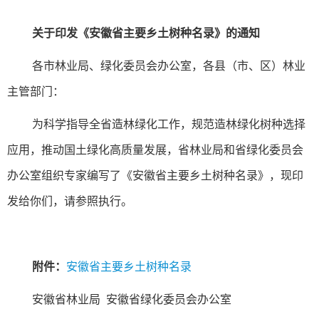
关于印发《安徽省主要乡土树种名录》的通知
各市林业局、绿化委员会办公室，各县（市、区）林业
主管部门：
为科学指导全省造林绿化工作，规范造林绿化树种选择
应用，推动国土绿化高质量发展，省林业局和省绿化委员会
办公室组织专家编写了《安徽省主要乡土树种名录》，现印
发给你们，请参照执行。
附件：
安徽省主要乡土树种名录
安徽省林业局 安徽省绿化委员会办公室