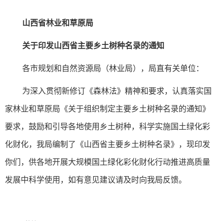
山西省林业和草原局
关于印发山西省主要乡土树种名录的通知
各市规划和自然资源局（林业局），局直有关单位：
为深入贯彻新修订《森林法》精神和要求，认真落实国
家林业和草原局《关于组织制定主要乡土树种名录的通知》
要求，鼓励和引导各地使用乡土树种，科学实施国土绿化彩
化财化，我局编制了《山西省主要乡土树种名录》，现印发
你们，供各地开展大规模国土绿化彩化财化行动推进高质量
发展中科学使用，如有意见建议请及时向我局反馈。