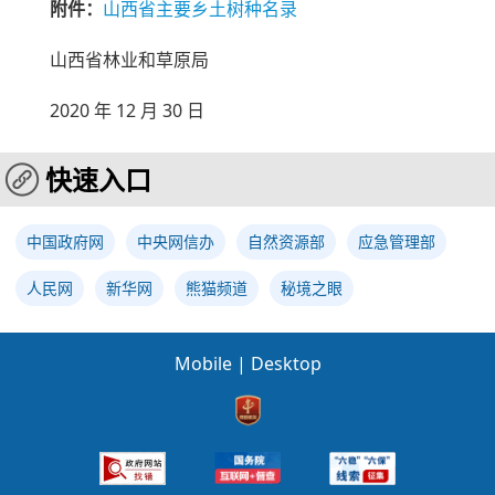
附件：
山西省主要乡土树种名录
山西省林业和草原局
2020 年 12 月 30 日
快速入口
中国政府网
中央网信办
自然资源部
应急管理部
人民网
新华网
熊猫频道
秘境之眼
Mobile
|
Desktop