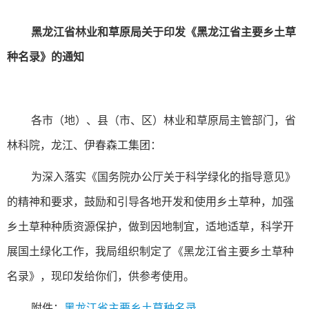
黑龙江省林业和草原局关于印发《黑龙江省主要乡土草
种名录》的通知
各市（地）、县（市、区）林业和草原局主管部门，省
林科院，龙江、伊春森工集团：
为深入落实《国务院办公厅关于科学绿化的指导意见》
的精神和要求，鼓励和引导各地开发和使用乡土草种，加强
乡土草种种质资源保护，做到因地制宜，适地适草，科学开
展国土绿化工作，我局组织制定了《黑龙江省主要乡土草种
名录》，现印发给你们，供参考使用。
附件：
黑龙江省主要乡土草种名录