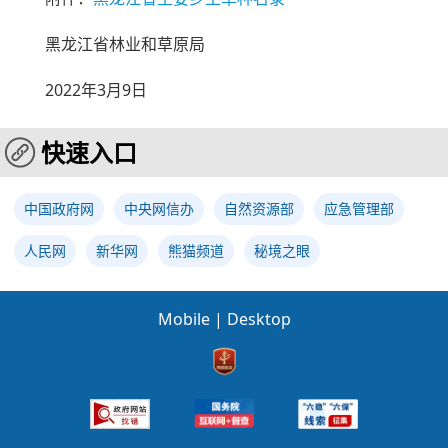
黑龙江省林业和草原局
2022年3月9日
快速入口
中国政府网
中央网信办
自然资源部
应急管理部
人民网
新华网
熊猫频道
秘境之眼
Mobile
|
Desktop