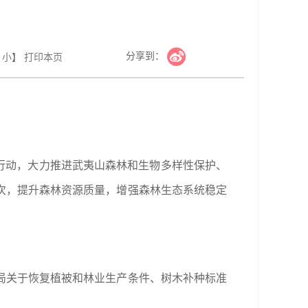
分享到：
小
】
打印本页
善行动，大力推进武夷山森林和生物多样性保护、
次，提升森林资源质量，增强森林生态系统稳定
局关于恢复植被和林业生产条件、树木补种标准