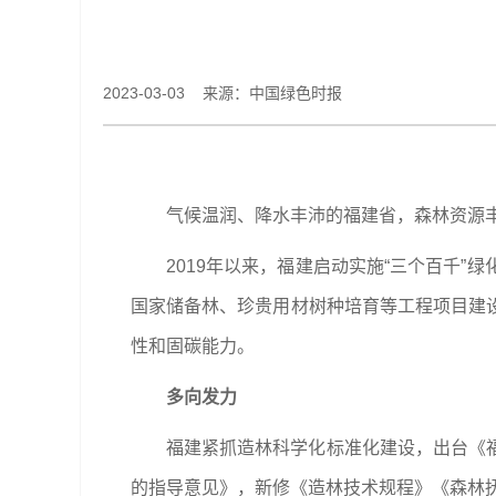
2023-03-03 来源：中国绿色时报
气候温润、降水丰沛的福建省，森林资源丰
2019年以来，福建启动实施“三个百千
国家储备林、珍贵用材树种培育等工程项目建
性和固碳能力。
多向发力
福建紧抓造林科学化标准化建设，出台《
的指导意见》，新修《造林技术规程》《森林