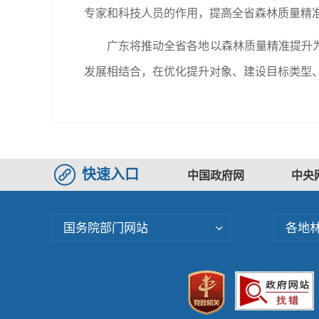
专家和科技人员的作用，提高全省森林质量精
广东将推动全省各地以森林质量精准提升
发展相结合，在优化提升对象、建设目标类型
快速入口
中国政府网
中央
国务院部门网站
各地