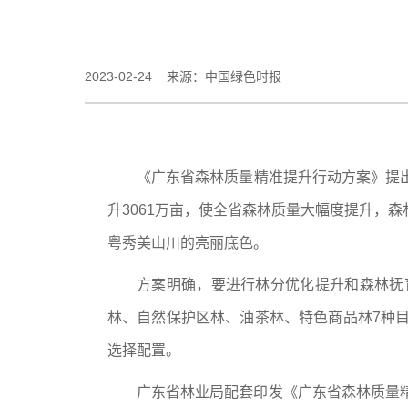
2023-02-24 来源：中国绿色时报
《广东省森林质量精准提升行动方案》提出，
升3061万亩，使全省森林质量大幅度提升，
粤秀美山川的亮丽底色。
方案明确，要进行林分优化提升和森林抚
林、自然保护区林、油茶林、特色商品林7种
选择配置。
广东省林业局配套印发《广东省森林质量