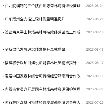
西北院编制的三个陕西地方森林可持续经营试点作业设计通过专家评审
2023-08-24
广东潮州全力推进森林质量精准提升
2023-08-21
浅谈南京平山林场森林可持续经营试点工作成效、问题及对策
2023-08-18
坚持绿色发展理念精准提升森林质量
2023-08-18
福建将乐以项目建设赋能森林质量精准提升
2023-08-17
发展中国家森林综合可持续经营暨南南合作政策部级研讨班开班
2023-08-11
内蒙古专员办开展国有林场森林资源保护管理和森林可持续经营试点情况调研督导工作
2023-07-27
国有林区森林可持续经营发展战略研讨会在大兴安岭塔河林业局召开
2023-07-26