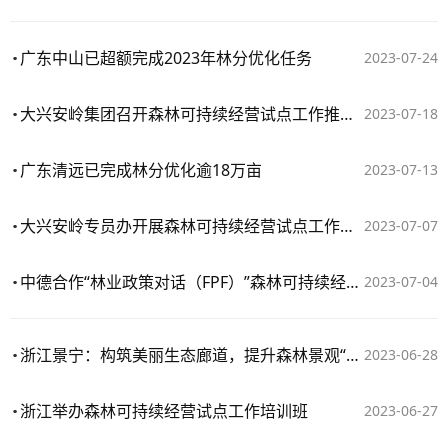
广东中山已超额完成2023年林分优化任务
2023-07-24
大兴安岭集团召开森林可持续经营试点工作推进座谈会
2023-07-18
广东清远已完成林分优化逾18万亩
2023-07-13
大兴安岭专员办开展森林可持续经营试点工作调研
2023-07-07
中德合作“林业政策对话（FPF）”森林可持续经营研讨会在山西举行
2023-07-04
浙江景宁：构筑美丽生态廊道，提升森林景观“颜值”
2023-06-28
浙江举办森林可持续经营试点工作培训班
2023-06-27