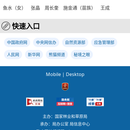
鱼水（女） 张晶 周长奎 施金通（苗族） 王成
快速入口
中国政府网
中央网信办
自然资源部
应急管理部
人民网
新华网
熊猫频道
秘境之眼
Mobile
|
Desktop
主办：国家林业和草原局
承办：局办公室 局信息中心