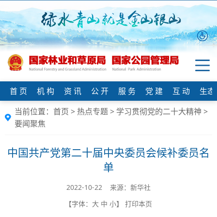
首 页
机 构
资 讯
公 开
服 务
党 建
互 动
生态
当前位置：
首页
>
热点专题
>
学习贯彻党的二十大精神
>
要闻聚焦
中国共产党第二十届中央委员会候补委员名
单
2022-10-22 来源：​新华社
【字体：
大
中
小
】
打印本页