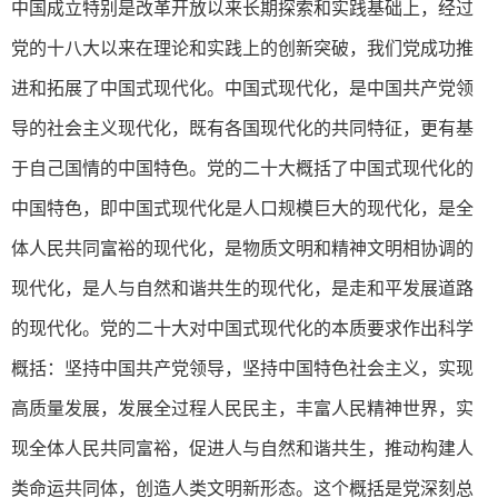
中国成立特别是改革开放以来长期探索和实践基础上，经过
党的十八大以来在理论和实践上的创新突破，我们党成功推
进和拓展了中国式现代化。中国式现代化，是中国共产党领
导的社会主义现代化，既有各国现代化的共同特征，更有基
于自己国情的中国特色。党的二十大概括了中国式现代化的
中国特色，即中国式现代化是人口规模巨大的现代化，是全
体人民共同富裕的现代化，是物质文明和精神文明相协调的
现代化，是人与自然和谐共生的现代化，是走和平发展道路
的现代化。党的二十大对中国式现代化的本质要求作出科学
概括：坚持中国共产党领导，坚持中国特色社会主义，实现
高质量发展，发展全过程人民民主，丰富人民精神世界，实
现全体人民共同富裕，促进人与自然和谐共生，推动构建人
类命运共同体，创造人类文明新形态。这个概括是党深刻总