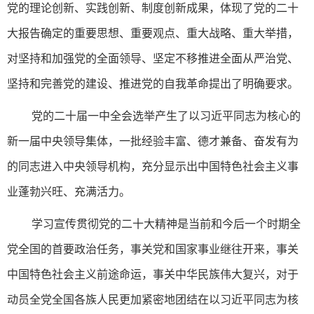
党的理论创新、实践创新、制度创新成果，体现了党的二十
大报告确定的重要思想、重要观点、重大战略、重大举措，
对坚持和加强党的全面领导、坚定不移推进全面从严治党、
坚持和完善党的建设、推进党的自我革命提出了明确要求。
党的二十届一中全会选举产生了以习近平同志为核心的
新一届中央领导集体，一批经验丰富、德才兼备、奋发有为
的同志进入中央领导机构，充分显示出中国特色社会主义事
业蓬勃兴旺、充满活力。
学习宣传贯彻党的二十大精神是当前和今后一个时期全
党全国的首要政治任务，事关党和国家事业继往开来，事关
中国特色社会主义前途命运，事关中华民族伟大复兴，对于
动员全党全国各族人民更加紧密地团结在以习近平同志为核