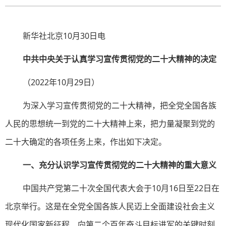
新华社北京10月30日电
中共中央关于认真学习宣传贯彻党的二十大精神的决定
（2022年10月29日）
为深入学习宣传贯彻党的二十大精神，把全党全国各族
人民的思想统一到党的二十大精神上来，把力量凝聚到党的
二十大确定的各项任务上来，作出如下决定。
一、充分认识学习宣传贯彻党的二十大精神的重大意义
中国共产党第二十次全国代表大会于10月16日至22日在
北京举行。这是在全党全国各族人民迈上全面建设社会主义
现代化国家新征程、向第二个百年奋斗目标进军的关键时刻