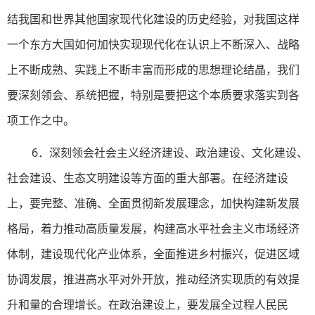
结我国和世界其他国家现代化建设的历史经验，对我国这样
一个东方大国如何加快实现现代化在认识上不断深入、战略
上不断成熟、实践上不断丰富而形成的思想理论结晶，我们
要深刻领会、系统把握，特别是要把这个本质要求落实到各
项工作之中。
6．深刻领会社会主义经济建设、政治建设、文化建设、
社会建设、生态文明建设等方面的重大部署。在经济建设
上，要完整、准确、全面贯彻新发展理念，加快构建新发展
格局，着力推动高质量发展，构建高水平社会主义市场经济
体制，建设现代化产业体系，全面推进乡村振兴，促进区域
协调发展，推进高水平对外开放，推动经济实现质的有效提
升和量的合理增长。在政治建设上，要发展全过程人民民