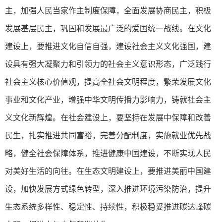
主，加强人民当家作主制度保障，全面发展协商民主，积极
发展基层民主，巩固和发展最广泛的爱国统一战线。在文化
建设上，要推进文化自信自强，建设社会主义文化强国，建
设具有强大凝聚力和引领力的社会主义意识形态，广泛践行
社会主义核心价值观，提高全社会文明程度，繁荣发展文化
事业和文化产业，增强中华文明传播力影响力，铸就社会主
义文化新辉煌。在社会建设上，要坚持在发展中保障和改善
民生，扎实推进共同富裕，完善分配制度，实施就业优先战
略，健全社会保障体系，推进健康中国建设，不断实现人民
对美好生活的向往。在生态文明建设上，要推进美丽中国建
设，加快发展方式绿色转型，深入推进环境污染防治，提升
生态系统多样性、稳定性、持续性，积极稳妥推进碳达峰碳