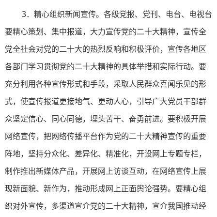
3．精心组织新闻宣传。各级党报、党刊、电台、电视台
要精心策划、集中报道，大力宣传党的二十大精神，宣传全
党全社会对党的二十大的热烈反响和积极评价，宣传各地区
各部门学习贯彻党的二十大精神的具体举措和实际行动。要
充分利用各种宣传形式和手段，采取人民群众喜闻乐见的形
式，使宣传报道更接地气、更动人心，引导广大党员干部群
众坚定信心、同心同德，埋头苦干、奋勇前进。要积极开展
网络宣传，把网络传播平台作为党的二十大精神宣传的重要
阵地，坚持分众化、差异化、精准化，开设网上专题专栏，
制作推出新媒体产品，开展网上访谈互动，在网络宣传上展
现新面貌、新作为，推动形成网上正面舆论强势。要精心组
织对外宣传，多渠道宣介党的二十大精神，宣介我国推动经