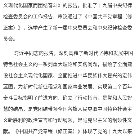
义现代化国家而团结奋斗》的报告，批准了十九届中央纪律
检查委员会的工作报告，审议通过了《中国共产党章程（修
正案）》，选举产生了新一届中央委员会和中央纪律检查委
员会。
习近平同志的报告，深刻阐释了新时代坚持和发展中国
特色社会主义的一系列重大理论和实践问题，描绘了全面建
设社会主义现代化国家、全面推进中华民族伟大复兴的宏伟
蓝图，为新时代新征程党和国家事业发展、实现第二个百年
奋斗目标指明了前进方向、确立了行动指南，是党和人民智
慧的结晶，是党团结带领全国各族人民夺取中国特色社会主
义新胜利的政治宣言和行动纲领，是马克思主义的纲领性文
献。《中国共产党章程（修正案）》体现了党的十九大以来