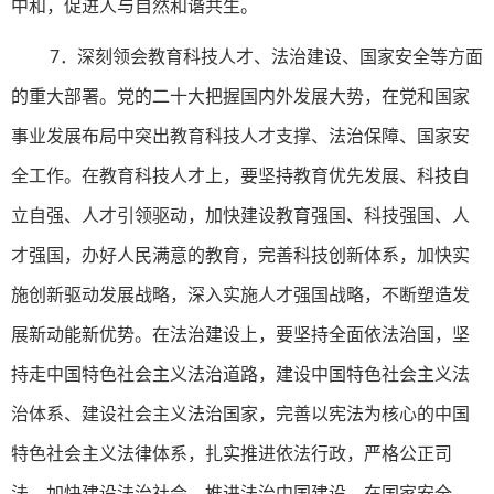
中和，促进人与自然和谐共生。
7．深刻领会教育科技人才、法治建设、国家安全等方面
的重大部署。党的二十大把握国内外发展大势，在党和国家
事业发展布局中突出教育科技人才支撑、法治保障、国家安
全工作。在教育科技人才上，要坚持教育优先发展、科技自
立自强、人才引领驱动，加快建设教育强国、科技强国、人
才强国，办好人民满意的教育，完善科技创新体系，加快实
施创新驱动发展战略，深入实施人才强国战略，不断塑造发
展新动能新优势。在法治建设上，要坚持全面依法治国，坚
持走中国特色社会主义法治道路，建设中国特色社会主义法
治体系、建设社会主义法治国家，完善以宪法为核心的中国
特色社会主义法律体系，扎实推进依法行政，严格公正司
法，加快建设法治社会，推进法治中国建设。在国家安全