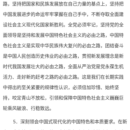
路，坚持把国家和民族发展放在自己力量的基点上，坚持把
中国发展进步的命运牢牢掌握在自己手中，不断夺取全面建
设社会主义现代化国家新胜利。全党必须牢记，坚持党的全
面领导是坚持和发展中国特色社会主义的必由之路，中国特
色社会主义是实现中华民族伟大复兴的必由之路，团结奋斗
是中国人民创造历史伟业的必由之路，贯彻新发展理念是新
时代我国发展壮大的必由之路，全面从严治党是党永葆生机
活力、走好新的赶考之路的必由之路。这是我们在长期实践
中得出的至关紧要的规律性认识，必须倍加珍惜、始终坚
持，咬定青山不放松，引领和保障中国特色社会主义巍巍巨
轮乘风破浪、行稳致远。
5．深刻领会中国式现代化的中国特色和本质要求。在新