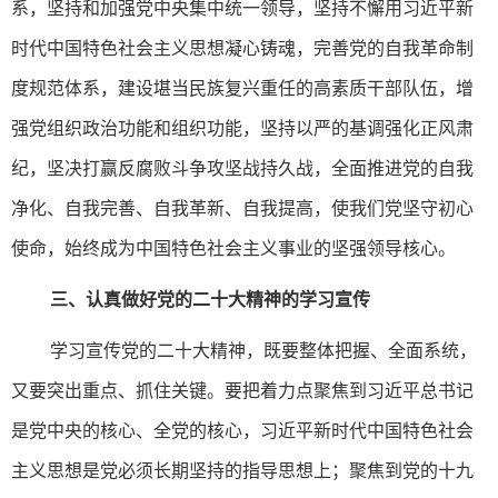
系，坚持和加强党中央集中统一领导，坚持不懈用习近平新
时代中国特色社会主义思想凝心铸魂，完善党的自我革命制
度规范体系，建设堪当民族复兴重任的高素质干部队伍，增
强党组织政治功能和组织功能，坚持以严的基调强化正风肃
纪，坚决打赢反腐败斗争攻坚战持久战，全面推进党的自我
净化、自我完善、自我革新、自我提高，使我们党坚守初心
使命，始终成为中国特色社会主义事业的坚强领导核心。
三、认真做好党的二十大精神的学习宣传
学习宣传党的二十大精神，既要整体把握、全面系统，
又要突出重点、抓住关键。要把着力点聚焦到习近平总书记
是党中央的核心、全党的核心，习近平新时代中国特色社会
主义思想是党必须长期坚持的指导思想上；聚焦到党的十九