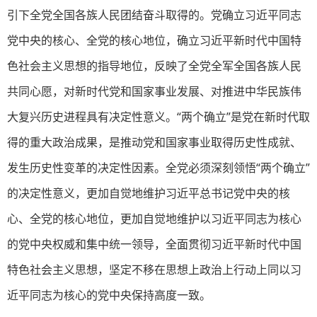
引下全党全国各族人民团结奋斗取得的。党确立习近平同志
党中央的核心、全党的核心地位，确立习近平新时代中国特
色社会主义思想的指导地位，反映了全党全军全国各族人民
共同心愿，对新时代党和国家事业发展、对推进中华民族伟
大复兴历史进程具有决定性意义。“两个确立”是党在新时代取
得的重大政治成果，是推动党和国家事业取得历史性成就、
发生历史性变革的决定性因素。全党必须深刻领悟“两个确立”
的决定性意义，更加自觉地维护习近平总书记党中央的核
心、全党的核心地位，更加自觉地维护以习近平同志为核心
的党中央权威和集中统一领导，全面贯彻习近平新时代中国
特色社会主义思想，坚定不移在思想上政治上行动上同以习
近平同志为核心的党中央保持高度一致。