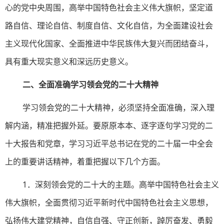
心的党中央周围，高举中国特色社会主义伟大旗帜，坚定道
路自信、理论自信、制度自信、文化自信，为全面建设社会
主义现代化国家、全面推进中华民族伟大复兴而团结奋斗，
具有重大现实意义和深远历史意义。
二、全面准确学习领会党的二十大精神
学习领会党的二十大精神，必须坚持全面准确，深入理
解内涵，精准把握外延。要原原本本、逐字逐句学习党的二
十大报告和党章，学习习近平总书记在党的二十届一中全会
上的重要讲话精神，着重把握以下几个方面。
1．深刻领会党的二十大的主题。高举中国特色社会主义
伟大旗帜，全面贯彻习近平新时代中国特色社会主义思想，
弘扬伟大建党精神，自信自强、守正创新，踔厉奋发、勇毅