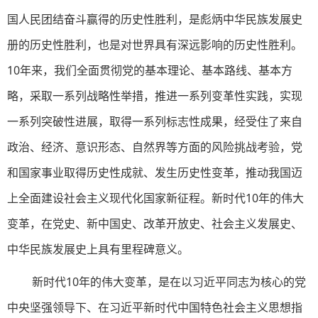
国人民团结奋斗赢得的历史性胜利，是彪炳中华民族发展史
册的历史性胜利，也是对世界具有深远影响的历史性胜利。
10年来，我们全面贯彻党的基本理论、基本路线、基本方
略，采取一系列战略性举措，推进一系列变革性实践，实现
一系列突破性进展，取得一系列标志性成果，经受住了来自
政治、经济、意识形态、自然界等方面的风险挑战考验，党
和国家事业取得历史性成就、发生历史性变革，推动我国迈
上全面建设社会主义现代化国家新征程。新时代10年的伟大
变革，在党史、新中国史、改革开放史、社会主义发展史、
中华民族发展史上具有里程碑意义。
新时代10年的伟大变革，是在以习近平同志为核心的党
中央坚强领导下、在习近平新时代中国特色社会主义思想指