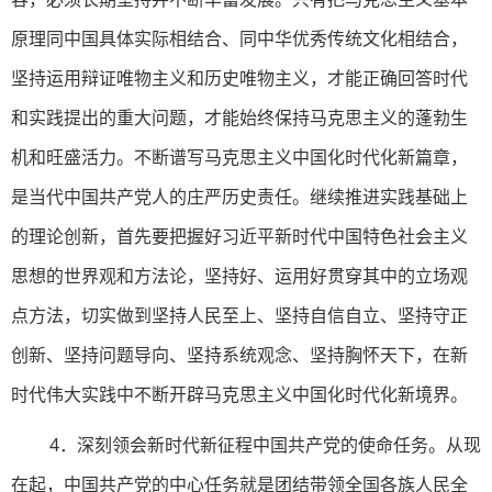
原理同中国具体实际相结合、同中华优秀传统文化相结合，
坚持运用辩证唯物主义和历史唯物主义，才能正确回答时代
和实践提出的重大问题，才能始终保持马克思主义的蓬勃生
机和旺盛活力。不断谱写马克思主义中国化时代化新篇章，
是当代中国共产党人的庄严历史责任。继续推进实践基础上
的理论创新，首先要把握好习近平新时代中国特色社会主义
思想的世界观和方法论，坚持好、运用好贯穿其中的立场观
点方法，切实做到坚持人民至上、坚持自信自立、坚持守正
创新、坚持问题导向、坚持系统观念、坚持胸怀天下，在新
时代伟大实践中不断开辟马克思主义中国化时代化新境界。
4．深刻领会新时代新征程中国共产党的使命任务。从现
在起，中国共产党的中心任务就是团结带领全国各族人民全