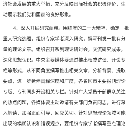
济社会发展的重大举措，充分反映国际社会的积极评价，生
动展示我们党和国家的良好形象。
4．深入开展研究阐释。围绕党的二十大精神，确定一批
重大研究选题，组织专家学者深入研究，撰写刊发一批有分
量的理论文章。组织召开系列理论研讨会，交流研究成果，
深化思想认识。中央主要媒体要通过推出权威访谈、开设专
栏等形式，从不同角度撰写推出相关文章，分析背景、提取
要点，进一步延伸阐释深度和广度，各省区市主要报刊理论
专版、专刊同步开设相关专栏。针对广大党员干部群众关注
的热点问题，各媒体要主动邀请有关部门负责同志，进行深
入解读，加强正面引导，回应关切。针对思想理论领域可能
出现的模糊认识和错误观点，要组织专家学者撰写重点理论