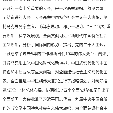
召开的一次十分重要的大会，是一次高举旗帜、凝聚力量、
团结奋进的大会。大会高举中国特色社会主义伟大旗帜，坚
持马克思列宁主义、毛泽东思想、邓小平理论、“三个代表”重
要思想、科学发展观，全面贯彻习近平新时代中国特色社会
主义思想，分析了国际国内形势，提出了党的二十大主题，
回顾总结了过去5年的工作和新时代10年的伟大变革，阐述了
开辟马克思主义中国化时代化新境界、中国式现代化的中国
特色和本质要求等重大问题，对全面建设社会主义现代化国
家、全面推进中华民族伟大复兴进行了战略谋划，对统筹推
进“五位一体”总体布局、协调推进“四个全面”战略布局作出了
全面部署。大会批准了习近平同志代表十九届中央委员会所
作的《高举中国特色社会主义伟大旗帜，为全面建设社会主