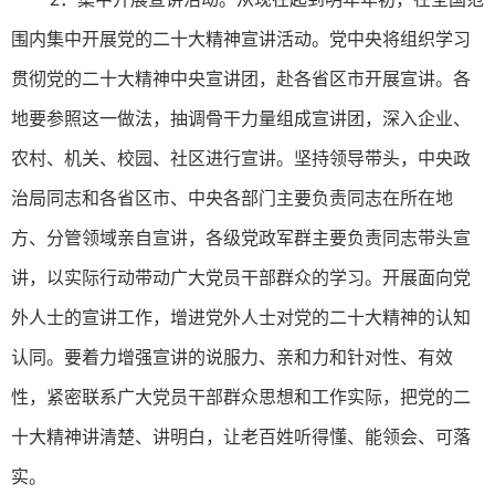
围内集中开展党的二十大精神宣讲活动。党中央将组织学习
贯彻党的二十大精神中央宣讲团，赴各省区市开展宣讲。各
地要参照这一做法，抽调骨干力量组成宣讲团，深入企业、
农村、机关、校园、社区进行宣讲。坚持领导带头，中央政
治局同志和各省区市、中央各部门主要负责同志在所在地
方、分管领域亲自宣讲，各级党政军群主要负责同志带头宣
讲，以实际行动带动广大党员干部群众的学习。开展面向党
外人士的宣讲工作，增进党外人士对党的二十大精神的认知
认同。要着力增强宣讲的说服力、亲和力和针对性、有效
性，紧密联系广大党员干部群众思想和工作实际，把党的二
十大精神讲清楚、讲明白，让老百姓听得懂、能领会、可落
实。