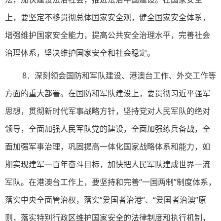
上，要坚定不移贯彻总体国家安全观，健全国家安全体系，
增强维护国家安全能力，提高公共安全治理水平，完善社会
治理体系，坚决维护国家安全和社会稳定。
8．深刻领会国防和军队建设、港澳台工作、外交工作等
方面的重大部署。在国防和军队建设上，要贯彻习近平强军
思想，贯彻新时代军事战略方针，坚持党对人民军队的绝对
领导，全面加强人民军队党的建设，全面加强练兵备战，全
面加强军事治理，巩固提高一体化国家战略体系和能力，如
期实现建军一百年奋斗目标，加快把人民军队建成世界一流
军队。在港澳台工作上，要坚持和完善“一国两制”制度体系，
落实中央全面管治权，落实“爱国者治港”、“爱国者治澳”原
则，落实特别行政区维护国家安全的法律制度和执行机制，