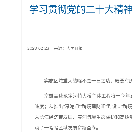
学习贯彻党的二十大精神
2023-02-23 来源：人民日报
实施区域重大战略不是一日之功，既要有
京雄高速永定河特大桥主体工程将于今年
速度；从推出“深港通”“跨境理财通”到设立
为长江经济带发展、黄河流域生态保护和高质
就了一幅幅区域发展崭新画卷。