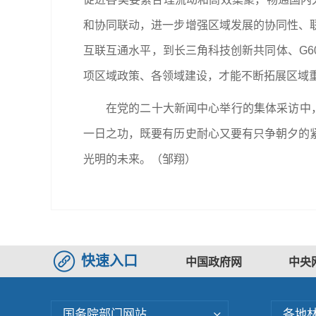
和协同联动，进一步增强区域发展的协同性、
互联互通水平，到长三角科技创新共同体、G
项区域政策、各领域建设，才能不断拓展区域
在党的二十大新闻中心举行的集体采访中
一日之功，既要有历史耐心又要有只争朝夕的
光明的未来。（邹翔）
快速入口
中国政府网
中央
国务院部门网站
各地