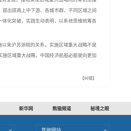
》提出提高上中下游、各城市群、不同区域之间
一体化突破，实践生动表明，以系统思维统筹各
施以来沪苏浙皖的关系。实施区域重大战略不是
实施区域重大战略，中国经济航船必能驶向更加
【纠错】
新华网
熊猫频道
秘境之眼
其他网站