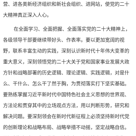
营、进各类新经济组织和新社会组织、进网站，使党的二十
大精神真正深入人心。
在全面学习、全面把握、全面落实党的二十大精神上，
各级领导干部要继续带好头、作表率。要以更加宽阔的视
野，联系丰富生动的实践，深刻认识新时代十年伟大变革的
重大意义，深刻领悟党的二十大关于党和国家事业发展大政
方针和战略部署的历史逻辑、理论逻辑、实践逻辑，对是什
么、干什么、怎么干了然于胸，为贯彻落实打下坚实基础。
要熟练掌握习近平新时代中国特色社会主义思想的世界观、
方法论和贯穿其中的立场观点方法，用以判断形势，研究和
解决问题。要深刻领会在新时代新征程上必须坚持新时代党
的创新理论和战略布局、战略举措不动摇，坚定战略自信。