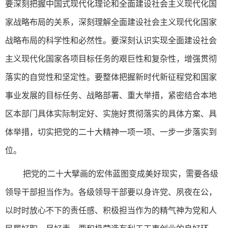
要深刻把握中国式现代化理论和全面建设社会主义现代化国
家战略布局的关系，深刻理解全面建设社会主义现代化国家
战略布局的科学性和必然性。要深刻认识实现全面建设社会
主义现代化国家各项目标任务的艰巨性和复杂性，增强贯彻
落实的自觉性和坚定性。要整体把握新时代新征程党和国家
事业发展的目标任务、战略部署、重大举措，紧密结合本地
区本部门具体实际制定好、实施好贯彻落实的具体方案、具
体举措，切实把党的二十大精神一项一项、一步一步落实到
位。
把党的二十大擘画的宏伟蓝图变成美好现实，需要各级
领导干部担当作为。各级领导干部要以身许党、夙夜在公，
以时时放心不下的责任感、积极担当作为的精气神为党和人