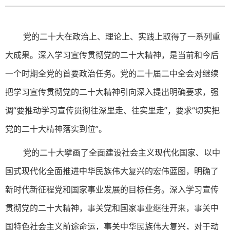
党的二十大在政治上、理论上、实践上取得了一系列重
大成果。深入学习宣传贯彻党的二十大精神，是当前和今后
一个时期全党的首要政治任务。党的二十届二中全会对继续
把学习宣传贯彻党的二十大精神引向深入提出明确要求，强
调“要推动学习宣传贯彻往深里走、往实里走”，要求“切实把
党的二十大精神落实到位”。
党的二十大擘画了全面建设社会主义现代化国家、以中
国式现代化全面推进中华民族伟大复兴的宏伟蓝图，明确了
新时代新征程党和国家事业发展的目标任务。深入学习宣传
贯彻党的二十大精神，事关党和国家事业继往开来，事关中
国特色社会主义前途命运，事关中华民族伟大复兴，对于动