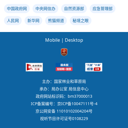
中国政府网
中央网信办
自然资源部
应急管理部
人民网
新华网
熊猫频道
秘境之眼
Mobile
|
Desktop
主办：国家林业和草原局
承办：局办公室 局信息中心
政府网站标识码：bm37000013
ICP备案编号：京ICP备10047111号-4
京公网安备 11010102004204号
视听节目许可证号0108229