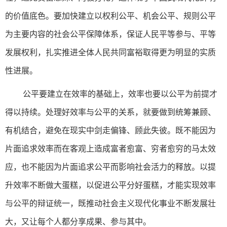
的价值底色。要加快建立以权利公平、机会公平、规则公平
为主要内容的社会公平保障体系，保证人民平等参与、平等
发展权利，扎实推进全体人民共同富裕取得更为明显的实质
性进展。
公平要建立在效率的基础上，效率也要以公平为前提才
得以持续。处理好效率与公平的关系，就要做到统筹兼顾、
有机结合，避免在现实中剑走偏锋、顾此失彼。既不能因为
片面追求效率而在客观上造成富者愈富、穷者愈穷的马太效
应，也不能因为片面追求公平而影响社会活力的释放。以提
升效率不断做大蛋糕，以促进公平分好蛋糕，才能实现效率
与公平的辩证统一，既推动社会主义现代化事业不断发展壮
大，又让每个人都分享成果、参与其中。