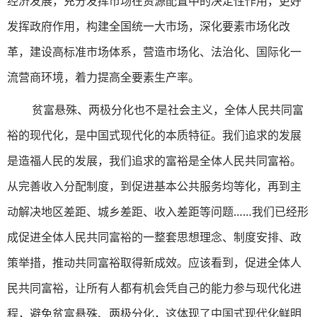
经济发展，充分发挥市场在资源配置中的决定性作用，更好
发挥政府作用，构建全国统一大市场，深化要素市场化改
革，建设高标准市场体系，营造市场化、法治化、国际化一
流营商环境，着力提高全要素生产率。
贫富悬殊、两极分化也不是社会主义，全体人民共同富
裕的现代化，是中国式现代化的本质特征。我们追求的发展
是造福人民的发展，我们追求的富裕是全体人民共同富裕。
从完善收入分配制度，到促进基本公共服务均等化，再到主
动解决地区差距、城乡差距、收入差距等问题……我们已经形
成促进全体人民共同富裕的一整套思想理念、制度安排、政
策举措，推动共同富裕取得新成效。应该看到，促进全体人
民共同富裕，让所有人都有机会凭自己的能力参与现代化进
程，避免贫富悬殊、两极分化，这体现了中国式现代化鲜明