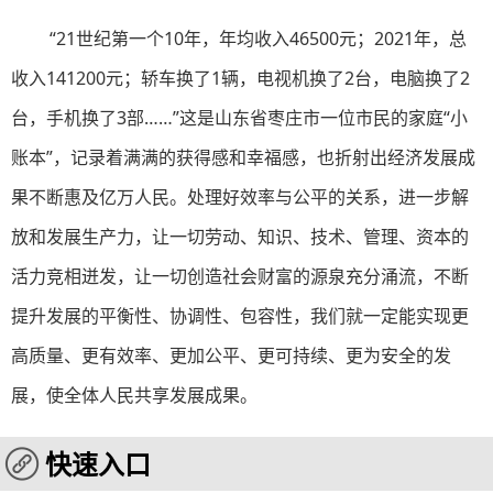
“21世纪第一个10年，年均收入46500元；2021年，总
收入141200元；轿车换了1辆，电视机换了2台，电脑换了2
台，手机换了3部……”这是山东省枣庄市一位市民的家庭“小
账本”，记录着满满的获得感和幸福感，也折射出经济发展成
果不断惠及亿万人民。处理好效率与公平的关系，进一步解
放和发展生产力，让一切劳动、知识、技术、管理、资本的
活力竞相迸发，让一切创造社会财富的源泉充分涌流，不断
提升发展的平衡性、协调性、包容性，我们就一定能实现更
高质量、更有效率、更加公平、更可持续、更为安全的发
展，使全体人民共享发展成果。
快速入口