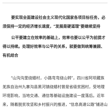
要实现全面建设社会主义现代化国家各项目标任务，必
须保持一定的经济增长速度，“发展是硬道理”要继续坚持
公平要建立在效率的基础上，效率也要以公平为前提才
得以持续。处理好效率与公平的关系，就要做到统筹兼顾、
有机结合
“山沟沟里绕蜡村，小路弯弯绕山转”，四川省阿坝藏族
羌族自治州九寨沟县黑河镇绕蜡村曾是省级贫困村，受地理
环境影响，当地交通、通信等基础设施建设一度落后。近年
来，随着脱贫攻坚和乡村振兴的推进，“信息高速公路”铺进山