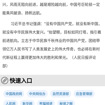
兴，风雨无阻向前进，越是艰险越向前，中国号巨轮就一定
能乘风破浪、扬帆远航。
习近平总书记强调：“没有中国共产党，就没有新中国，
就没有中华民族伟大复兴。”抬望眼，目标如同灯塔，指引着
前进航向。立志于中华民族千秋伟业的中国共产党，团结带
领亿万人民书写了人类发展史上的伟大传奇，也必将在新时
代新征程上赢得更加伟大的胜利和荣光。（人民日报评论
部）
快速入口
中国政府网
中央网信办
自然资源部
应急管理部
人民网
新华网
熊猫频道
秘境之眼