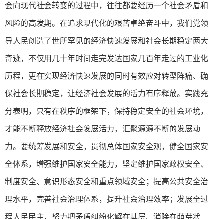
会向现代社会转变的过程中，往往都要经历一个社会矛盾和
风险的高发期。在追求现代化的艰苦卓绝奋斗中，我们党领
导人民创造了世所罕见的经济快速发展和社会长期稳定两大
奇迹，不仅用几十年时间走完发达国家几百年走过的工业化
历程，更在实现经济快速发展的同时有效应对转型阵痛、确
保社会长期稳定，让经济社会发展的活力有序释放。实践充
分表明，只有在秩序的框架下，保持稳定安全的社会环境，
才能不断释放经济社会发展活力，汇聚源源不断的发展动
力。要统筹发展和安全，贯彻总体国家安全观，健全国家安
全体系，增强维护国家安全能力，坚定维护国家政权安全、
制度安全、意识形态安全和重点领域安全；提高公共安全治
理水平，完善社会治理体系，提升社会治理效率；发展全过
程人民民主，努力把矛盾纠纷化解在基层、消除在萌芽状