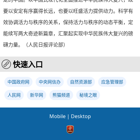
要以安定有序赢得长远，也要以旺盛活力提供动力。科学有
效协调活力与秩序的关系，保持活力与秩序的动态平衡，定
能续写两大奇迹新篇章，汇聚起实现中华民族伟大复兴的磅
礴力量。（人民日报评论部）
快速入口
中国政府网
中央网信办
自然资源部
应急管理部
人民网
新华网
熊猫频道
秘境之眼
Mobile
|
Desktop