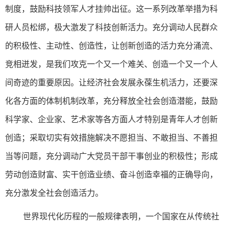
制度，鼓励科技领军人才挂帅出征。这一系列改革举措为科
研人员松绑，极大激发了科技创新活力。充分调动人民群众
的积极性、主动性、创造性，让创新创造的活力充分涌流、
竞相迸发，是我们攻克一个又一个难关、创造一个又一个人
间奇迹的重要原因。让经济社会发展永葆生机活力，还要深
化各方面的体制机制改革，充分释放全社会创造潜能，鼓励
科学家、企业家、艺术家等各方面人才特别是青年人才创新
创造；采取切实有效措施解决不愿担当、不敢担当、不善担
当等问题，充分调动广大党员干部干事创业的积极性；形成
劳动创造财富、实干创造业绩、奋斗创造幸福的正确导向，
充分激发全社会创造活力。
世界现代化历程的一般规律表明，一个国家在从传统社