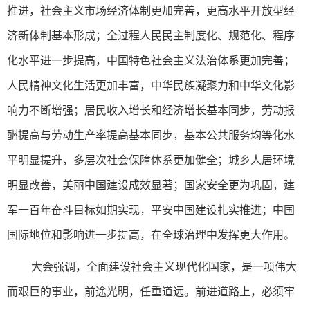
推进，社会主义市场经济体制更加完善，更高水平开放型经
济新体制基本形成；全过程人民民主制度化、规范化、程序
化水平进一步提高，中国特色社会主义法治体系更加完善；
人民精神文化生活更加丰富，中华民族凝聚力和中华文化影
响力不断增强；居民收入增长和经济增长基本同步，劳动报
酬提高与劳动生产率提高基本同步，基本公共服务均等化水
平明显提升，多层次社会保障体系更加健全；城乡人居环境
明显改善，美丽中国建设成效显著；国家安全更为巩固，建
军一百年奋斗目标如期实现，平安中国建设扎实推进；中国
国际地位和影响进一步提高，在全球治理中发挥更大作用。
大会强调，全面建设社会主义现代化国家，是一项伟大
而艰巨的事业，前途光明，任重道远。前进道路上，必须牢