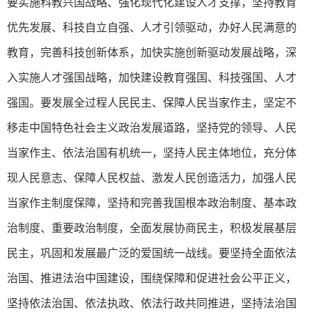
要实施科教兴国战略、强化现代化建设人才支撑，坚持教育
优先发展、科技自立自强、人才引领驱动，办好人民满意的
教育，完善科技创新体系，加快实施创新驱动发展战略，深
入实施人才强国战略，加快建设教育强国、科技强国、人才
强国。要发展全过程人民民主、保障人民当家作主，坚定不
移走中国特色社会主义政治发展道路，坚持党的领导、人民
当家作主、依法治国有机统一，坚持人民主体地位，充分体
现人民意志、保障人民权益、激发人民创造活力，加强人民
当家作主制度保障，坚持和完善我国根本政治制度、基本政
治制度、重要政治制度，全面发展协商民主，积极发展基层
民主，巩固和发展最广泛的爱国统一战线。要坚持全面依法
治国、推进法治中国建设，围绕保障和促进社会公平正义，
坚持依法治国、依法执政、依法行政共同推进，坚持法治国