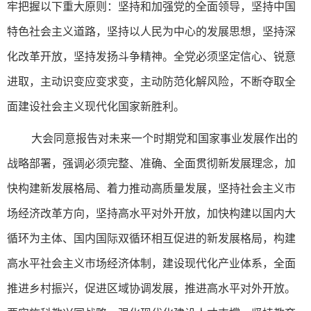
牢把握以下重大原则：坚持和加强党的全面领导，坚持中国
特色社会主义道路，坚持以人民为中心的发展思想，坚持深
化改革开放，坚持发扬斗争精神。全党必须坚定信心、锐意
进取，主动识变应变求变，主动防范化解风险，不断夺取全
面建设社会主义现代化国家新胜利。
大会同意报告对未来一个时期党和国家事业发展作出的
战略部署，强调必须完整、准确、全面贯彻新发展理念，加
快构建新发展格局、着力推动高质量发展，坚持社会主义市
场经济改革方向，坚持高水平对外开放，加快构建以国内大
循环为主体、国内国际双循环相互促进的新发展格局，构建
高水平社会主义市场经济体制，建设现代化产业体系，全面
推进乡村振兴，促进区域协调发展，推进高水平对外开放。