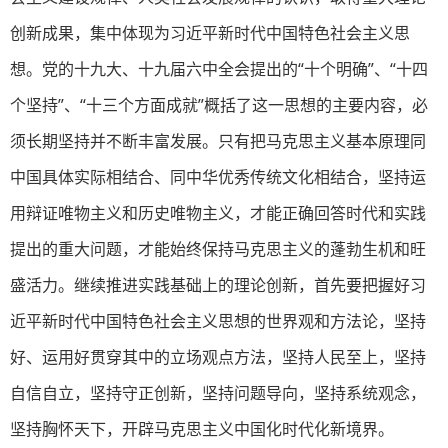
创新成果，集中体现为习近平新时代中国特色社会主义思
想。党的十九大、十九届六中全会提出的“十个明确”、“十四
个坚持”、“十三个方面成就”概括了这一思想的主要内容，必
须长期坚持并不断丰富发展。只有把马克思主义基本原理同
中国具体实际相结合、同中华优秀传统文化相结合，坚持运
用辩证唯物主义和历史唯物主义，才能正确回答时代和实践
提出的重大问题，才能始终保持马克思主义的蓬勃生机和旺
盛活力。继续推进实践基础上的理论创新，首先要把握好习
近平新时代中国特色社会主义思想的世界观和方法论，坚持
好、运用好贯穿其中的立场观点方法，坚持人民至上，坚持
自信自立，坚持守正创新，坚持问题导向，坚持系统观念，
坚持胸怀天下，开辟马克思主义中国化时代化新境界。