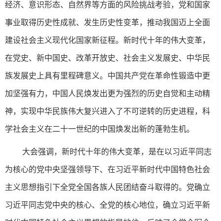
经济、意识形态、自然界等方面的风险挑战考验，党和国家
事业取得历史性成就、发生历史性变革，推动我国迈上全面
建设社会主义现代化国家新征程。新时代十年的伟大变革，
在党史、新中国史、改革开放史、社会主义发展史、中华民
族发展史上具有里程碑意义。中国共产党在革命性锻造中更
加坚强有力，中国人民焕发出更为强烈的历史自觉和主动精
神，实现中华民族伟大复兴进入了不可逆转的历史进程，科
学社会主义在二十一世纪的中国焕发出新的蓬勃生机。
大会强调，新时代十年的伟大变革，是在以习近平同志
为核心的党中央坚强领导下、在习近平新时代中国特色社会
主义思想指引下全党全国各族人民团结奋斗取得的。党确立
习近平同志党中央的核心、全党的核心地位，确立习近平新