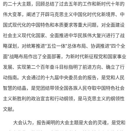
的二十大主题，回顾总结了过去五年的工作和新时代十年的
伟大变革，阐述了开辟马克思主义中国化时代化新境界、中
国式现代化的中国特色和本质要求等重大问题，对全面建设
社会主义现代化国家、全面推进中华民族伟大复兴进行了战
略谋划，对统筹推进“五位一体”总体布局、协调推进“四个全
面”战略布局作出了全面部署，为新时代新征程党和国家事业
发展、实现第二个百年奋斗目标指明了前进方向、确立了行
动指南。大会通过的十九届中央委员会的报告，是党和人民
智慧的结晶，是党团结带领全国各族人民夺取中国特色社会
主义新胜利的政治宣言和行动纲领，是马克思主义的纲领性
文献。
大会认为，报告阐明的大会主题是大会的灵魂，是党和