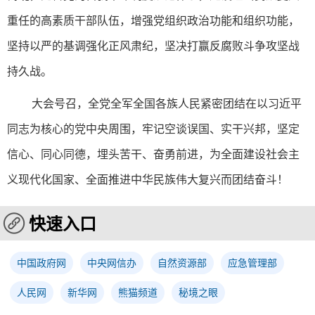
重任的高素质干部队伍，增强党组织政治功能和组织功能，
坚持以严的基调强化正风肃纪，坚决打赢反腐败斗争攻坚战
持久战。
大会号召，全党全军全国各族人民紧密团结在以习近平
同志为核心的党中央周围，牢记空谈误国、实干兴邦，坚定
信心、同心同德，埋头苦干、奋勇前进，为全面建设社会主
义现代化国家、全面推进中华民族伟大复兴而团结奋斗！
快速入口
中国政府网
中央网信办
自然资源部
应急管理部
人民网
新华网
熊猫频道
秘境之眼