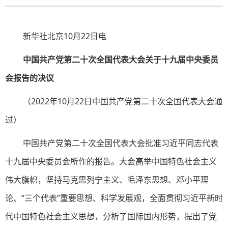
新华社北京10月22日电
中国共产党第二十次全国代表大会关于十九届中央委员
会报告的决议
（2022年10月22日中国共产党第二十次全国代表大会通
过）
中国共产党第二十次全国代表大会批准习近平同志代表
十九届中央委员会所作的报告。大会高举中国特色社会主义
伟大旗帜，坚持马克思列宁主义、毛泽东思想、邓小平理
论、“三个代表”重要思想、科学发展观，全面贯彻习近平新时
代中国特色社会主义思想，分析了国际国内形势，提出了党