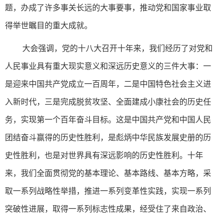
题，办成了许多事关长远的大事要事，推动党和国家事业取
得举世瞩目的重大成就。
大会强调，党的十八大召开十年来，我们经历了对党和
人民事业具有重大现实意义和深远历史意义的三件大事：一
是迎来中国共产党成立一百周年，二是中国特色社会主义进
入新时代，三是完成脱贫攻坚、全面建成小康社会的历史任
务，实现第一个百年奋斗目标。这是中国共产党和中国人民
团结奋斗赢得的历史性胜利，是彪炳中华民族发展史册的历
史性胜利，也是对世界具有深远影响的历史性胜利。十年
来，我们全面贯彻党的基本理论、基本路线、基本方略，采
取一系列战略性举措，推进一系列变革性实践，实现一系列
突破性进展，取得一系列标志性成果，经受住了来自政治、