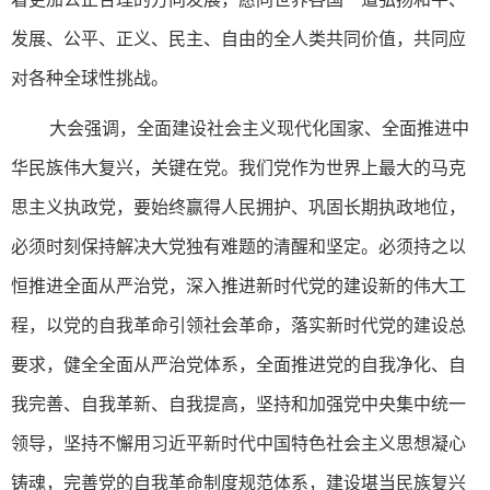
发展、公平、正义、民主、自由的全人类共同价值，共同应
对各种全球性挑战。
大会强调，全面建设社会主义现代化国家、全面推进中
华民族伟大复兴，关键在党。我们党作为世界上最大的马克
思主义执政党，要始终赢得人民拥护、巩固长期执政地位，
必须时刻保持解决大党独有难题的清醒和坚定。必须持之以
恒推进全面从严治党，深入推进新时代党的建设新的伟大工
程，以党的自我革命引领社会革命，落实新时代党的建设总
要求，健全全面从严治党体系，全面推进党的自我净化、自
我完善、自我革新、自我提高，坚持和加强党中央集中统一
领导，坚持不懈用习近平新时代中国特色社会主义思想凝心
铸魂，完善党的自我革命制度规范体系，建设堪当民族复兴