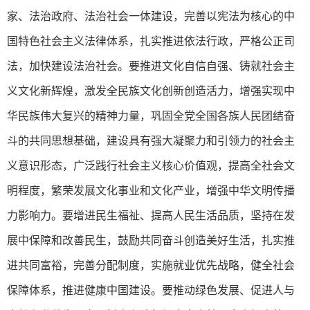
家、法治政府、法治社会一体建设，完善以宪法为核心的中
国特色社会主义法律体系，扎实推进依法行政，严格公正司
法，加快建设法治社会。要推进文化自信自强、铸就社会主
义文化新辉煌，激发全民族文化创新创造活力，增强实现中
华民族伟大复兴的精神力量，巩固全党全国各族人民团结奋
斗的共同思想基础，建设具有强大凝聚力和引领力的社会主
义意识形态，广泛践行社会主义核心价值观，提高全社会文
明程度，繁荣发展文化事业和文化产业，增强中华文明传播
力影响力。要增进民生福祉、提高人民生活品质，坚持在发
展中保障和改善民生，鼓励共同奋斗创造美好生活，扎实推
进共同富裕，完善分配制度，实施就业优先战略，健全社会
保障体系，推进健康中国建设。要推动绿色发展、促进人与