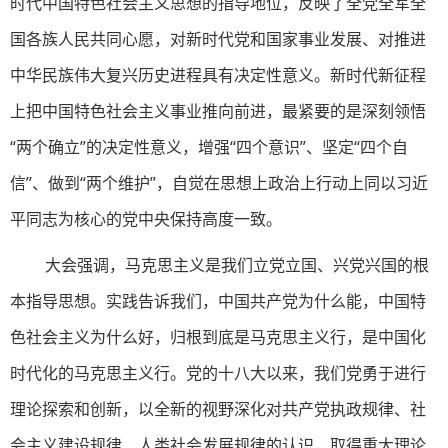
时代中国特色社会主义思想的指导地位，反映了全党全军全
国各族人民共同心愿，对新时代党和国家事业发展、对推进
中华民族伟大复兴历史进程具有决定性意义。新时代新征程
上把中国特色社会主义事业推向前进，最紧要的是深刻领悟
“两个确立”的决定性意义，增强“四个意识”、坚定“四个自
信”、做到“两个维护”，自觉在思想上政治上行动上同以习近
平同志为核心的党中央保持高度一致。
大会强调，马克思主义是我们立党立国、兴党兴国的根
本指导思想。实践告诉我们，中国共产党为什么能，中国特
色社会主义为什么好，归根到底是马克思主义行，是中国化
时代化的马克思主义行。党的十八大以来，我们党勇于进行
理论探索和创新，以全新的视野深化对共产党执政规律、社
会主义建设规律、人类社会发展规律的认识，取得重大理论