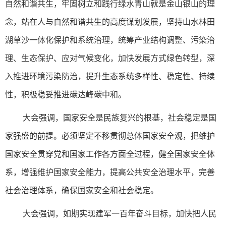
自然和谐共生，牢固树立和践行绿水青山就是金山银山的理
念，站在人与自然和谐共生的高度谋划发展，坚持山水林田
湖草沙一体化保护和系统治理，统筹产业结构调整、污染治
理、生态保护、应对气候变化，加快发展方式绿色转型，深
入推进环境污染防治，提升生态系统多样性、稳定性、持续
性，积极稳妥推进碳达峰碳中和。
大会强调，国家安全是民族复兴的根基，社会稳定是国
家强盛的前提。必须坚定不移贯彻总体国家安全观，把维护
国家安全贯穿党和国家工作各方面全过程，健全国家安全体
系，增强维护国家安全能力，提高公共安全治理水平，完善
社会治理体系，确保国家安全和社会稳定。
大会强调，如期实现建军一百年奋斗目标，加快把人民