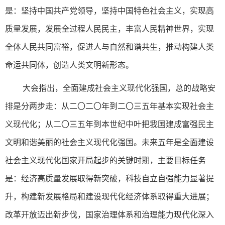
是：坚持中国共产党领导，坚持中国特色社会主义，实现高
质量发展，发展全过程人民民主，丰富人民精神世界，实现
全体人民共同富裕，促进人与自然和谐共生，推动构建人类
命运共同体，创造人类文明新形态。
大会指出，全面建成社会主义现代化强国，总的战略安
排是分两步走：从二〇二〇年到二〇三五年基本实现社会主
义现代化；从二〇三五年到本世纪中叶把我国建成富强民主
文明和谐美丽的社会主义现代化强国。未来五年是全面建设
社会主义现代化国家开局起步的关键时期，主要目标任务
是：经济高质量发展取得新突破，科技自立自强能力显著提
升，构建新发展格局和建设现代化经济体系取得重大进展；
改革开放迈出新步伐，国家治理体系和治理能力现代化深入