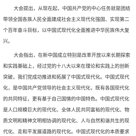
大会提出，从现在起，中国共产党的中心任务就是团结
带领全国各族人民全面建成社会主义现代化强国、实现第二
个百年奋斗目标，以中国式现代化全面推进中华民族伟大复
兴。
大会指出，在新中国成立特别是改革开放以来长期探索
和实践基础上，经过党的十八大以来在理论和实践上的创新
突破，我们党成功推进和拓展了中国式现代化。中国式现代
化，是中国共产党领导的社会主义现代化，既有各国现代化
的共同特征，更有基于自己国情的中国特色。中国式现代化
是人口规模巨大的现代化、全体人民共同富裕的现代化、物
质文明和精神文明相协调的现代化、人与自然和谐共生的现
代化、走和平发展道路的现代化。中国式现代化的本质要求