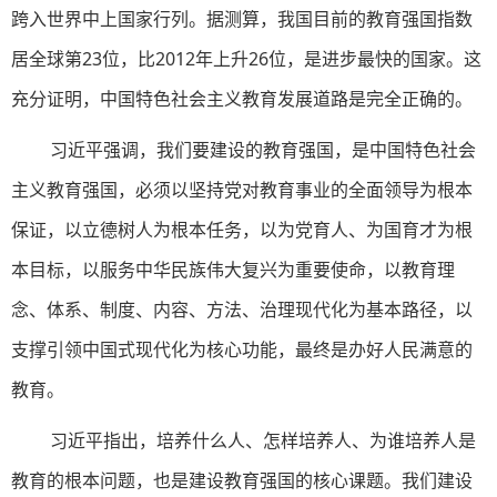
跨入世界中上国家行列。据测算，我国目前的教育强国指数
居全球第23位，比2012年上升26位，是进步最快的国家。这
充分证明，中国特色社会主义教育发展道路是完全正确的。
习近平强调，我们要建设的教育强国，是中国特色社会
主义教育强国，必须以坚持党对教育事业的全面领导为根本
保证，以立德树人为根本任务，以为党育人、为国育才为根
本目标，以服务中华民族伟大复兴为重要使命，以教育理
念、体系、制度、内容、方法、治理现代化为基本路径，以
支撑引领中国式现代化为核心功能，最终是办好人民满意的
教育。
习近平指出，培养什么人、怎样培养人、为谁培养人是
教育的根本问题，也是建设教育强国的核心课题。我们建设