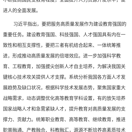
进人的全面发展。
习近平指出，要把服务高质量发展作为建设教育强国的
重要任务。建设教育强国、科技强国、人才强国具有内在一
致性和相互支撑性，要把三者有机结合起来、一体统筹推
进，形成推动高质量发展的倍增效应。进一步加强科学教
育、工程教育，加强拔尖创新人才自主培养，为解决我国关
键核心技术攻关提供人才支撑。系统分析我国各方面人才发
展趋势及缺口状况，根据科学技术发展态势，聚焦国家重大
战略需求，动态调整优化高等教育学科设置，有的放矢培养
国家战略人才和急需紧缺人才，提升教育对高质量发展的支
撑力、贡献力。统筹职业教育、高等教育、继续教育，推进
职普融通、产教融合、科教融汇，源源不断培养高素质技术