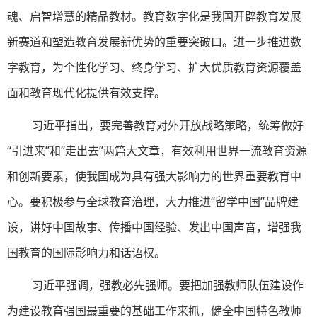
魂、启智增慧的精品教材。教育数字化是我国开辟教育发展
新赛道和塑造教育发展新优势的重要突破口。进一步推进数
字教育，为个性化学习、终身学习、扩大优质教育资源覆盖
面和教育现代化提供有效支撑。
习近平指出，要完善教育对外开放战略策略，统筹做好
“引进来”和“走出去”两篇大文章，有效利用世界一流教育资源
和创新要素，使我国成为具有强大影响力的世界重要教育中
心。要积极参与全球教育治理，大力推进“留学中国”品牌建
设，讲好中国故事、传播中国经验、发出中国声音，增强我
国教育的国际影响力和话语权。
习近平强调，强教必先强师。要把加强教师队伍建设作
为建设教育强国最重要的基础工作来抓，健全中国特色教师