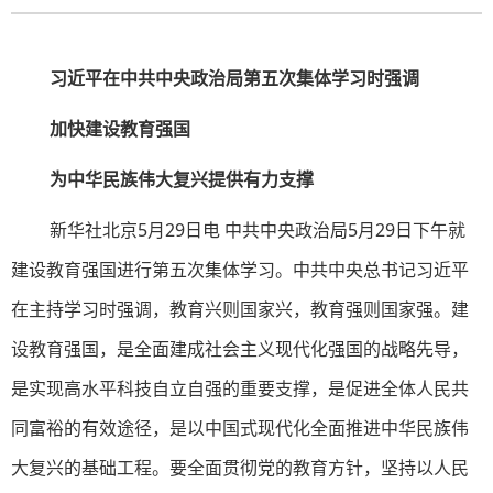
习近平在中共中央政治局第五次集体学习时强调
加快建设教育强国
为中华民族伟大复兴提供有力支撑
新华社北京5月29日电 中共中央政治局5月29日下午就
建设教育强国进行第五次集体学习。中共中央总书记习近平
在主持学习时强调，教育兴则国家兴，教育强则国家强。建
设教育强国，是全面建成社会主义现代化强国的战略先导，
是实现高水平科技自立自强的重要支撑，是促进全体人民共
同富裕的有效途径，是以中国式现代化全面推进中华民族伟
大复兴的基础工程。要全面贯彻党的教育方针，坚持以人民