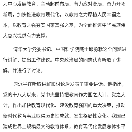
为中心发展教育，主动超前布局、有力应对变局、奋力开拓
新局，加快推进教育现代化，以教育之力厚植人民幸福之
本，以教育之强夯实国家富强之基，为全面推进中华民族伟
大复兴提供有力支撑。
清华大学党委书记、中国科学院院士邱勇就这个问题进
行讲解，提出工作建议。中央政治局的同志认真听取了讲
解，并进行了讨论。
习近平在听取讲解和讨论后发表了重要讲话。他指出，
党的十八大以来，党中央坚持把教育作为国之大计、党之大
计，作出加快教育现代化、建设教育强国的重大决策，推动
新时代教育事业取得历史性成就、发生格局性变化。我国已
建成世界上规模最大的教育体系，教育现代化发展总体水平