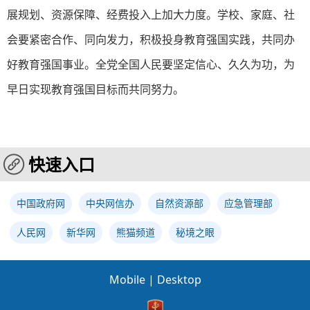
展规划、资源保障、经费投入上加大力度。学校、家庭、社
会要紧密合作、同向发力，积极投身教育强国实践，共同办
好教育强国事业。全党全国人民要坚定信心、久久为功，为
早日实现教育强国目标而共同努力。
快速入口
中国政府网
中央网信办
自然资源部
应急管理部
人民网
新华网
熊猫频道
秘境之眼
Mobile
|
Desktop