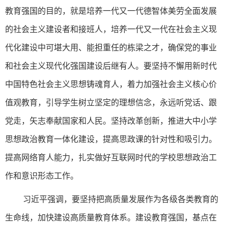
教育强国的目的，就是培养一代又一代德智体美劳全面发展
的社会主义建设者和接班人，培养一代又一代在社会主义现
代化建设中可堪大用、能担重任的栋梁之才，确保党的事业
和社会主义现代化强国建设后继有人。要坚持不懈用新时代
中国特色社会主义思想铸魂育人，着力加强社会主义核心价
值观教育，引导学生树立坚定的理想信念，永远听党话、跟
党走，矢志奉献国家和人民。坚持改革创新，推进大中小学
思想政治教育一体化建设，提高思政课的针对性和吸引力。
提高网络育人能力，扎实做好互联网时代的学校思想政治工
作和意识形态工作。
习近平强调，要坚持把高质量发展作为各级各类教育的
生命线，加快建设高质量教育体系。建设教育强国，基点在