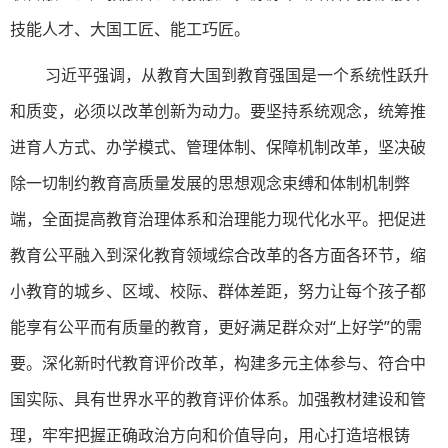
技能人才、大国工匠、能工巧匠。
习近平强调，从教育大国到教育强国是一个系统性跃升
和质变，必须以改革创新为动力。要坚持系统观念，统筹推
进育人方式、办学模式、管理体制、保障机制改革，坚决破
除一切制约教育高质量发展的思想观念束缚和体制机制弊
端，全面提高教育治理体系和治理能力现代化水平。把促进
教育公平融入到深化教育领域综合改革的各方面各环节，缩
小教育的城乡、区域、校际、群体差距，努力让每个孩子都
能享有公平而有质量的教育，更好满足群众对“上好学”的需
要。深化新时代教育评价改革，构建多元主体参与、符合中
国实际、具有世界水平的教育评价体系。加强教材建设和管
理，牢牢把握正确政治方向和价值导向，用心打造培根铸