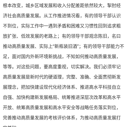
根本改变，城乡区域发展和收入分配差距依然较大，掣肘经
济社会高质量发展。从工作推进情况看，有的领导干部认识
不到位，实际工作中一遇到矛盾和困难又习惯性回到追求粗
放扩张、低效发展的老路上；有的领导干部观念陈旧，名曰
推动高质量发展、实际上“新瓶装旧酒”；有的领导干部能力不
足，面对国内外新环境新挑战，不知如何推动高质量发展，
等等。对这些问题，要高度重视，切实解决。我们必须牢记
高质量发展是新时代的硬道理，完整、准确、全面贯彻新发
展理念，把加快建设现代化经济体系、推进高水平科技自立
自强、加快构建新发展格局、统筹推进深层次改革和高水平
开放、统筹高质量发展和高水平安全等战略任务落实到位，
完善推动高质量发展的考核评价体系，为推动高质量发展打