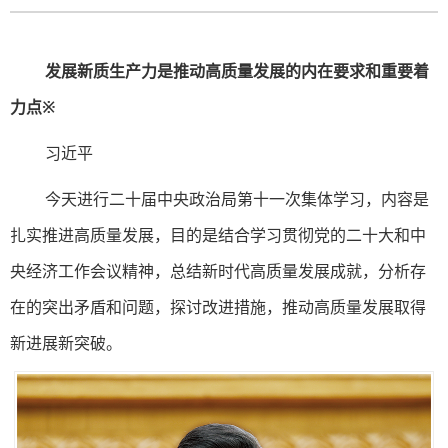
发展新质生产力是推动高质量发展的内在要求和重要着
力点※
习近平
今天进行二十届中央政治局第十一次集体学习，内容是
扎实推进高质量发展，目的是结合学习贯彻党的二十大和中
央经济工作会议精神，总结新时代高质量发展成就，分析存
在的突出矛盾和问题，探讨改进措施，推动高质量发展取得
新进展新突破。