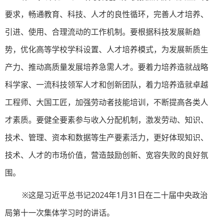
要求，畅通教育、科技、人才的良性循环，完善人才培养、
引进、使用、合理流动的工作机制。要根据科技发展新趋
势，优化高等学校学科设置、人才培养模式，为发展新质生
产力、推动高质量发展培养急需人才。要着力培养造就战略
科学家、一流科技领军人才和创新团队，着力培养造就卓越
工程师、大国工匠，加强劳动者技能培训，不断提高各类人
才素质。要健全要素参与收入分配机制，激发劳动、知识、
技术、管理、资本和数据等生产要素活力，更好体现知识、
技术、人才的市场价值，营造鼓励创新、宽容失败的良好氛
围。
※这是习近平总书记2024年1月31日在二十届中央政治
局第十一次集体学习时的讲话。