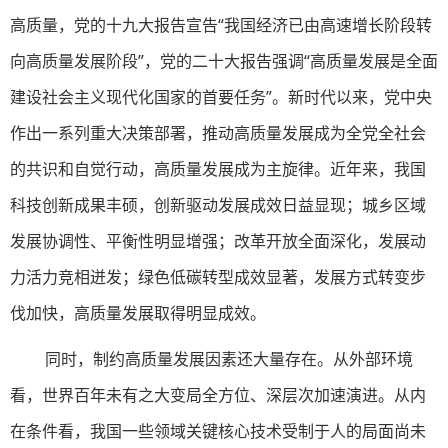
高质量，党的十九大报告宣告“我国经济已由高速增长阶段转
向高质量发展阶段”，党的二十大报告强调“高质量发展是全面
建设社会主义现代化国家的首要任务”。新时代以来，党中央
作出一系列重大决策部署，推动高质量发展成为全党全社会
的共识和自觉行动，高质量发展成为主旋律。近年来，我国
科技创新成果丰硕，创新驱动发展成效日益显现；城乡区域
发展协调性、平衡性明显增强；改革开放全面深化，发展动
力活力竞相迸发；绿色低碳转型成效显著，发展方式转变步
伐加快，高质量发展取得明显成效。
同时，制约高质量发展因素还大量存在。从外部环境
看，世界百年未有之大变局全方位、深层次加速演进。从内
在条件看，我国一些领域关键核心技术受制于人的局面尚未