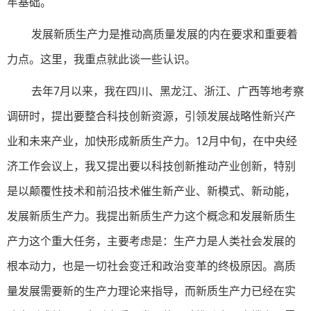
牢基础。
发展新质生产力是推动高质量发展的内在要求和重要着
力点。这里，我重点就此谈一些认识。
去年7月以来，我在四川、黑龙江、浙江、广西等地考察
调研时，提出要整合科技创新资源，引领发展战略性新兴产
业和未来产业，加快形成新质生产力。12月中旬，在中央经
济工作会议上，我又提出要以科技创新推动产业创新，特别
是以颠覆性技术和前沿技术催生新产业、新模式、新动能，
发展新质生产力。我提出新质生产力这个概念和发展新质生
产力这个重大任务，主要考虑是：生产力是人类社会发展的
根本动力，也是一切社会变迁和政治变革的终极原因。高质
量发展需要新的生产力理论来指导，而新质生产力已经在实