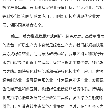
数字产业集群。要围绕建设农业强国目标，加大种业、农机
等科技创新和创新成果应用，用创新科技推进现代农业发
展，保障国家粮食安全。
第三，着力推进发展方式创新。
绿色发展是高质量发展
的底色，新质生产力本身就是绿色生产力。我们必须加快发
展方式绿色转型，助力碳达峰碳中和。要牢固树立和践行绿
水青山就是金山银山的理念，坚定不移走生态优先、绿色发
展之路。加快绿色科技创新和先进绿色技术推广应用，做强
绿色制造业，发展绿色服务业，壮大绿色能源产业，发展绿
色低碳产业和供应链，构建绿色低碳循环经济体系。持续优
化支持绿色低碳发展的经济政策工具箱，发挥绿色金融的牵
引作用，打造高效生态绿色产业集群。同时，在全社会大力