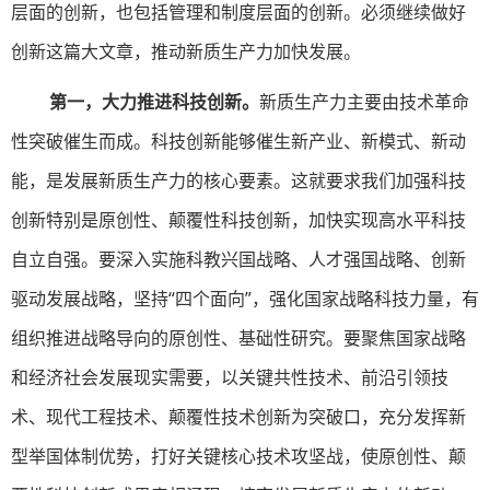
层面的创新，也包括管理和制度层面的创新。必须继续做好
创新这篇大文章，推动新质生产力加快发展。
第一，大力推进科技创新。
新质生产力主要由技术革命
性突破催生而成。科技创新能够催生新产业、新模式、新动
能，是发展新质生产力的核心要素。这就要求我们加强科技
创新特别是原创性、颠覆性科技创新，加快实现高水平科技
自立自强。要深入实施科教兴国战略、人才强国战略、创新
驱动发展战略，坚持“四个面向”，强化国家战略科技力量，有
组织推进战略导向的原创性、基础性研究。要聚焦国家战略
和经济社会发展现实需要，以关键共性技术、前沿引领技
术、现代工程技术、颠覆性技术创新为突破口，充分发挥新
型举国体制优势，打好关键核心技术攻坚战，使原创性、颠