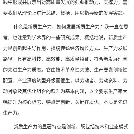
践中形成并展示出对高质量发展的强劲推动力、支撑力，需
要我们从理论上进行总结、概括，用以指导新的发展实践。
什么是新质生产力、如何发展新质生产力？我一直在思
考，也注意到学术界的一些研究成果。概括地说，新质生产
力是创新起主导作用，摆脱传统经济增长方式、生产力发展
路径，具有高科技、高效能、高质量特征，符合新发展理念
的先进生产力质态。它由技术革命性突破、生产要素创新性
配置、产业深度转型升级而催生，以劳动者、劳动资料、劳
动对象及其优化组合的跃升为基本内涵，以全要素生产率大
幅提升为核心标志，特点是创新，关键在质优，本质是先进
生产力。
新质生产力的显著特点是创新，既包括技术和业态模式