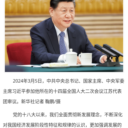
2024年3月5日，中共中央总书记、国家主席、中央军委
主席习近平参加他所在的十四届全国人大二次会议江苏代表
团审议。新华社记者 鞠鹏/摄
党的十八大以来，我们全面贯彻新发展理念，不断深化
对我国经济发展阶段性特征和规律的认识，更加强调发展的