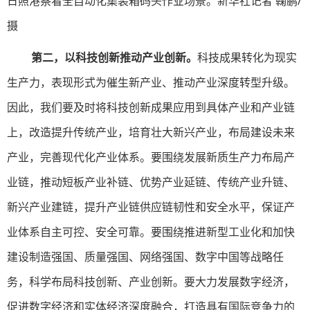
日照港察看全自动化集装箱码头作业场景。新华社记者 鞠鹏/
摄
第二，以科技创新推动产业创新。
科技成果转化为现实
生产力，表现形式为催生新产业、推动产业深度转型升级。
因此，我们要及时将科技创新成果应用到具体产业和产业链
上，改造提升传统产业，培育壮大新兴产业，布局建设未来
产业，完善现代化产业体系。要围绕发展新质生产力布局产
业链，推动短板产业补链、优势产业延链、传统产业升链、
新兴产业建链，提升产业链供应链韧性和安全水平，保证产
业体系自主可控、安全可靠。要围绕推进新型工业化和加快
建设制造强国、质量强国、网络强国、数字中国等战略任
务，科学布局科技创新、产业创新。要大力发展数字经济，
促进数字经济和实体经济深度融合，打造具有国际竞争力的