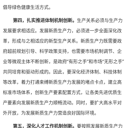
倡导绿色健康生活方式。
第四，扎实推进体制机制创新。
生产关系必须与生产力
发展要求相适应。发展新质生产力，必须进一步全面深化改
革，形成与之相适应的新型生产关系。新质生产力既需要政
府超前规划引导、科学政策支持，也需要市场机制调节、企
业等微观主体不断创新，是政府“有形之手”和市场“无形之手”
共同培育和驱动形成的。因此，要深化经济体制、科技体制
等改革，着力打通束缚新质生产力发展的堵点卡点，建立高
标准市场体系，创新生产要素配置方式，让各类先进优质生
产要素向发展新质生产力顺畅流动。同时，要扩大高水平对
外开放，为发展新质生产力营造良好国际环境。
第五，深化人才工作机制创新。
要按照发展新质生产力