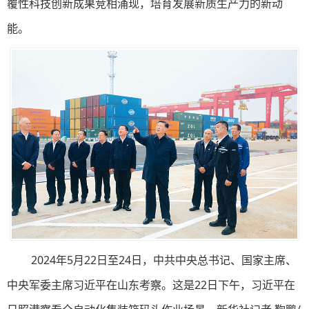
覆性科技创新成果竞相涌现，培育发展新质生产力的新动
能。
2024年5月22日至24日，中共中央总书记、国家主席、
中央军委主席习近平在山东考察。这是22日下午，习近平在