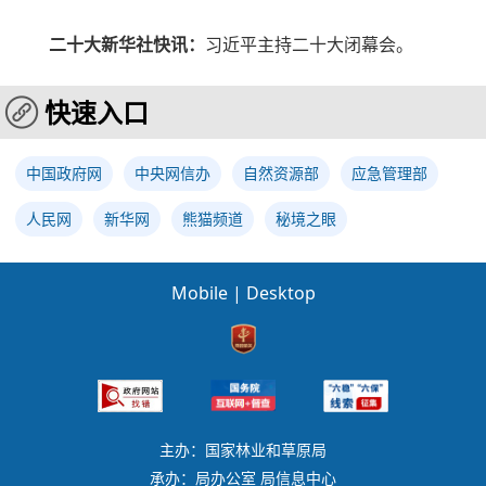
二十大新华社快讯：
习近平主持二十大闭幕会。
快速入口
中国政府网
中央网信办
自然资源部
应急管理部
人民网
新华网
熊猫频道
秘境之眼
Mobile
|
Desktop
主办：国家林业和草原局
承办：局办公室 局信息中心