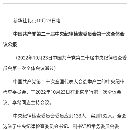
新华社北京10月23日电
中国共产党第二十届中央纪律检查委员会第一次全体会
议公报
（2022年10月23日中国共产党第二十届中央纪律检查委
员会第一次全体会议通过）
中国共产党第二十次全国代表大会选举产生的中央纪律
检查委员会，于2022年10月23日在北京举行第一次全体会
议。李希同志主持会议。
中央纪律检查委员会委员应到133人，实到132人。全会
选举了中央纪律检查委员会书记、副书记和常务委员会委