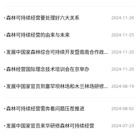
​森林可持续经营要处理好六大关系
2024-11-26
森林可持续经营的由来与未来
2024-11-25
发展中国家森林综合可持续开发暨南南合作政策部级研讨班在京开班
2024-11-20
森林经营国际理念技术培训会在京举办
2024-11-20
发展中国家官员到塞罕坝林场和木兰林场研修森林可持续经营
2024-08-19
森林可持续经营需奔着问题压茬推进
2024-08-02
发展中国家官员来华研修森林可持续经营
2024-07-23