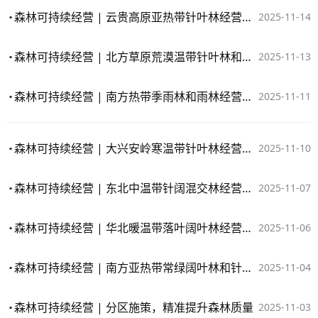
森林可持续经营 | 云贵高原亚热带针叶林经营区的方向策略与主要模式
2025-11-14
森林可持续经营 | 北方草原荒漠温带针叶林和落叶阔叶林经营区的方向策略与主要模式
2025-11-13
森林可持续经营 | 南方热带季雨林和雨林经营区的方向策略与主要模式
2025-11-11
森林可持续经营 | 大兴安岭寒温带针叶林经营区的方向策略与主要模式
2025-11-10
森林可持续经营 | 东北中温带针阔混交林经营区的方向策略与主要模式
2025-11-07
森林可持续经营 | 华北暖温带落叶阔叶林经营区的方向策略与主要模式
2025-11-06
森林可持续经营 | 南方亚热带常绿阔叶林和针阔混交林经营区的方向策略与主要模式
2025-11-04
森林可持续经营 | 分区施策，精准提升森林质量
2025-11-03