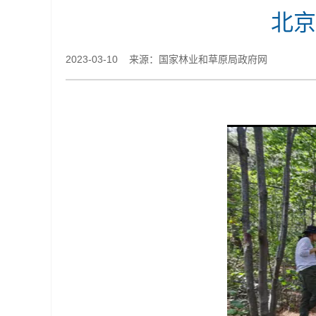
北京
2023-03-10 来源：国家林业和草原局政府网