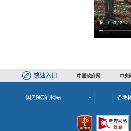
快速入口
中国政府网
中央
国务院部门网站
各地