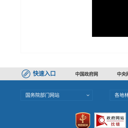
快速入口
中国政府网
中央
国务院部门网站
各地