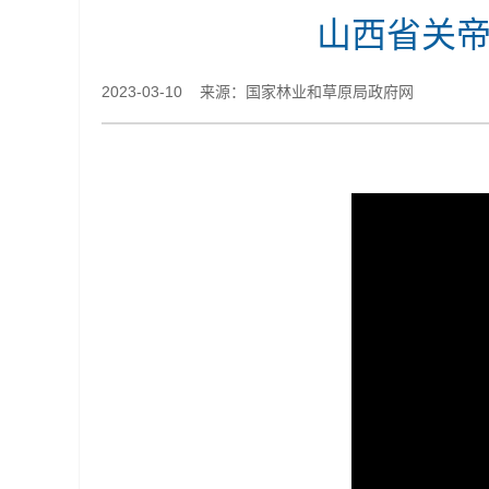
山西省关帝
2023-03-10 来源：国家林业和草原局政府网