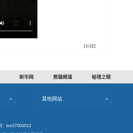
【纠错】
新华网
熊猫频道
秘境之眼
其他网站
bm37000013