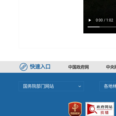
快速入口
中国政府网
中央
国务院部门网站
各地