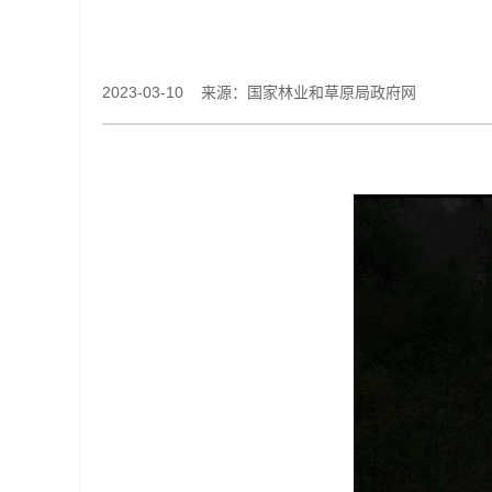
2023-03-10 来源：国家林业和草原局政府网