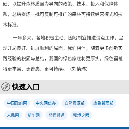
础、以提升森林质量为导向的政策、技术、投入和保障体
系，总结提炼一批可复制可推广的森林可持续经营模式和技
术标准。
一年多来，各地积极主动、因地制宜推进试点工作，呈
现开局良好、进展顺利的局面。我们相信，随着更多创新实
践经验的积累与总结，我国的绿色家底将更厚实，绿色福祉
将更丰富、更普惠、更可持续。（刘倩玮）
快速入口
中国政府网
中央网信办
自然资源部
应急管理部
人民网
新华网
熊猫频道
秘境之眼