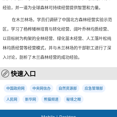
经验，并一道为全球森林可持续经营提供智慧和力量。
在木兰林场，学员们调研了中国北方森林经营实验示范
区，学习了杨桦矮林培育与转化经营、阔叶乔林均质经营、
以目标树为构架的全林经营、绿化苗木经营、人工落叶松纯
林均质经营等经营模式，并与木兰林场的干部职工进行了深
入讨论，剖析了木兰森林经营的成功经验。
快速入口
中国政府网
中央网信办
自然资源部
应急管理部
人民网
新华网
熊猫频道
秘境之眼