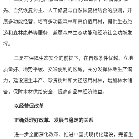
先、自然恢复为主、人工修复与自然恢复相结合的原则，开
展多功能经营，培育多功能森林和高价值用材，提供生态旅
游和森林康养等服务，兼顾森林生态功能和经济社会功能发
挥。
三是在保障生态安全的前提下，在自然条件优越、立地
质量好、地势平缓、交通便利的区域，充分发挥林地生产潜
力，建设速生丰产、珍贵树种和大径级用材林，增加林木储
备，保障木材供给安全，提高商品林经济效益。
以经营促改革
正确处理好改革、发展与稳定的关系
进一步全面深化改革、推进中国式现代化建设，完善生