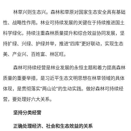
林草兴则生态兴。森林和草原对国家生态安全具有基础
性、战略性作用。林业可持续发展的关键在于持续推进国土
科学绿化，持续注重森林质量提升和综合效益协同发展，坚
持扩绿、兴绿、护绿并举，推进“四库”更好联动，实现生态
美、产业兴、百姓富、林区旺。
森林可持续经营是林业发展的永恒主题和着力提高森林
质量的重要举措，是习近平生态文明思想在林草领域的具体
体现，是贯彻落实“两山论”的生动实践。做好森林可持续经
营，要处理好六大关系。
坚持分类经营
正确处理经济、社会和生态效益的关系