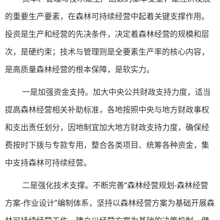
的重要生产要素，在森林可持续经营中起着关键支撑作用。
投资是生产和经营的先决条件，决定着森林经营的规模和层
次，是硬约束；技术与管理则是全要素生产率的核心内容，
是高质量森林经营的根本保障，是软实力。
一是加强资金支持。加大中央公共财政支持力度，适当
提高森林经营相关补助标准，各地按照中央与地方财政事权
和支出责任划分，因地制宜加大地方财政支持力度，确保经
费按时下拨与专款专用，整合各类项目、统筹各种资金，集
中支持森林可持续经营。
二是强化技术支撑。不断完善“森林经营规划-森林经营
方案-作业设计”编制体系，坚持以森林经营方案为基础开展森