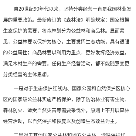
自20世纪90年代以来，坚持分类经营一直是我国林业发
展的重要政策。最新修订的《森林法》明确规定：国家根据
生态保护的需要，将森林划分为公益林和商品林。显而易
见，公益林要以保护为核心，主要发挥生态功能，具有很强
的公益属性；商品林要以利用为重点，更好发挥经济效益，
满足木材生产的需要。任何生产经营活动，都不能随意变更
分类经营的主体思想。
一是对于生态保护红线内、国家公园和自然保护区核心
区的国家级公益林实施严格保护，除了防治林业有害生物、
森林防火、遭受自然灾害等需要采伐外，原则上不开展森林
经营活动，以自然保护和恢复以及创造生态效益为主。
二是对于其他国家公益林和地方公益林，遵循保护优