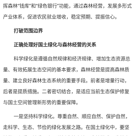
挥森林“钱库”和“绿色银行”功能，通过森林经营，发展多形式
产业体系，促进农民就业增收，稳定预期、提振信心。
打破范围边界
正确处理好国土绿化与森林经营的关系
科学绿化是遵循自然规律和经济规律、增加生态资源总
量、有效拓展生态空间的基本要求，森林经营是提高森林质
量、建立良好森林生态系统的重要手段。前者是增量行动，
后者是提质措施。二者密切结合，是适应当前生态保护修复
与国土空间管理新形势的重要保障。
一是坚持科学绿化。尊重自然、顺应自然、保护自然，
走科学、生态、节俭的绿化发展之路。在国土绿化中，要坚