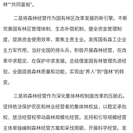
林”“共同富裕”。
二是将森林经营作为国有林区改革发展的新引擎。不断
完善国有林区管理体制、生态补偿机制，健全资金管理制
度，提高资金使用效率，聚焦主责主业。发挥国有森工企业
主力军作用，当好全国的排头兵，积极开展森林经营，在改
革中求稳定、在保护中求发展。总结借鉴国有林管理先进经
验，全面提高森林质量和功能，实现由“养人”到“强林”的转
变。
三是将森林经营作为深化集体林权制度改革的压舱石。
坚持依法保护农民和林业经营者的集体林权益，以稳定承包
权、放活经营权带动森林规模化经营。支持和引导规模经营
主体单独编制森林经营方案和采伐限额，开展科学经营。发