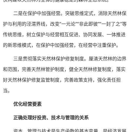
二是在保护中加强经营。突破思维定式，消除天然林保
护与利用的泾渭界线，改变“一元论”“非此即彼”“一封了之”等
传统思维，树立保护与经营相互促进、协同发展、一体推进
的新思维模式，在保护中加强经营，在经营中注重保护。
三是贯彻落实天然林保护修复制度。厘清天然林的边界
和范围，完善天然林管护制度，健全天然林修复制度，落实
好天然林保护修复监管制度，完善政策支持，强化责任担
当。
优化经营要素
正确处理好投资、技术与管理的关系
资本、管理与技术是生产函数的基本变量，是经济发展