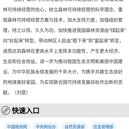
林可持续经营的信心，树立森林可持续经营的科学理念，重
视森林可持续经营方案与技术，加大支持力度，加强组织管
理，持之以恒、久久为功，加快推进我国森林资源由“绿起来”
向“好起来”转型，带动林区人民由“稳下来”到“富起来”转变，
进而达到森林在更高水平上发挥多功能性，产生更大经济、
生态和社会效益，进一步为推动我国生态文明和美丽中国建
设、为中华民族永续发展的千年大计、为携手共建生态良好
的地球美好家园、为实现联合国可持续发展目标作出新的贡
献。（
刘珉
）
快速入口
中国政府网
中央网信办
自然资源部
应急管理部