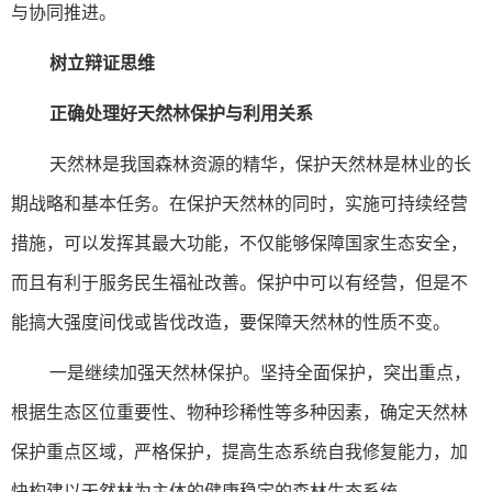
与协同推进。
树立辩证思维
正确处理好天然林保护与利用关系
天然林是我国森林资源的精华，保护天然林是林业的长
期战略和基本任务。在保护天然林的同时，实施可持续经营
措施，可以发挥其最大功能，不仅能够保障国家生态安全，
而且有利于服务民生福祉改善。保护中可以有经营，但是不
能搞大强度间伐或皆伐改造，要保障天然林的性质不变。
一是继续加强天然林保护。坚持全面保护，突出重点，
根据生态区位重要性、物种珍稀性等多种因素，确定天然林
保护重点区域，严格保护，提高生态系统自我修复能力，加
快构建以天然林为主体的健康稳定的森林生态系统。