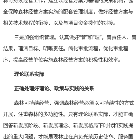
林可持续经营工作，建立以经营方案为基础的决策机制，健
全保障森林经营方案实施的配套管理制度，做好经营方案与
相关技术规程的衔接，以及与项目资金拨付的对接。
三是加强组织管理。认真做好“管”和“理”，管责任人、管
结果，理清目标、明晰责任。简化审批流程，优化审批程
序，提高经营单位实施森林经营方案的积极性和效率。
理论联系实际
正确处理好理论、政策与实践的关系
森林可持续经营，强调森林经营必须以可持续性的方式
开展，注重森林的多功能性。只有理论联系实际，才能正确
回答新发展阶段、新发展理念、新发展格局下时代和实践提
出的重大问题，才能展现林业在肩负光荣历史使命、服务国