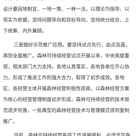
设计要因地制宜、一地一策、一林一法。以理论为指导、以
现实为依据，坚持问题导向和目标导向，坚持统分结合、上
下统筹、内外兼顾。
三是做好示范推广应用。要坚持试点先行，由点及面，
再到全面推广。森林可持续经营试点开展以来，中央高度重
视，相关部门大力支持，各地认真落实，各地各单位齐心协
力，形成了推进工作的强大合力，取得了初步成效。各地
区、各经营主体开展森林经营积极性提高，以森林经营方案
为核心的经营管理制度初步形成，森林可持续经营的技术规
范逐步完善，一批典型的森林经营技术与管理模式得到复制
推广。
当前，森林可持续经营各项工作进展顺利，必须坚定森