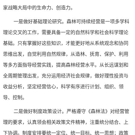
家战略大局中的生命力、创造力。
一是做好基础理论研究。森林可持续经营是一项多学科
理论交叉的工作，需要具备一定的自然科学和社会科学理论
基础。只有掌握好这些知识，才能更好地从系统观念和协同
思维出发，自觉利用自然规律，从造林、抚育、保护、利用
等多方面指导经营实践，提高森林经营水平。从长远谋划和
全周期管理出发，充分运用经济社会规律，做好理性投资与
收益分析，坚定经营信心，科学有序进行计划、组织、领
导、控制。
二是做好制度政策设计。严格遵守《森林法》对经营管
理的要求，认真领会相关政策文件精神，注重统分结合、上
下协调。制度安排要统一定位、统一目标、统一思想；政策