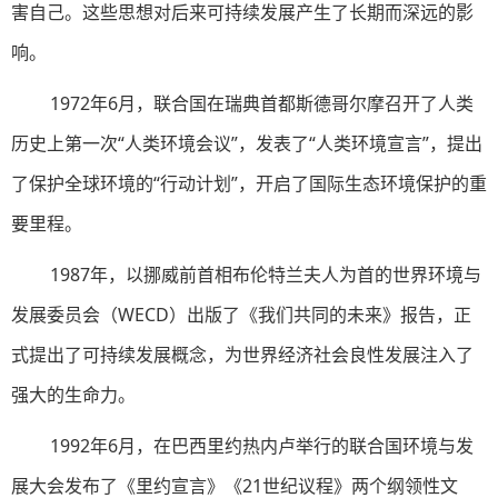
害自己。这些思想对后来可持续发展产生了长期而深远的影
响。
1972年6月，联合国在瑞典首都斯德哥尔摩召开了人类
历史上第一次“人类环境会议”，发表了“人类环境宣言”，提出
了保护全球环境的“行动计划”，开启了国际生态环境保护的重
要里程。
1987年，以挪威前首相布伦特兰夫人为首的世界环境与
发展委员会（WECD）出版了《我们共同的未来》报告，正
式提出了可持续发展概念，为世界经济社会良性发展注入了
强大的生命力。
1992年6月，在巴西里约热内卢举行的联合国环境与发
展大会发布了《里约宣言》《21世纪议程》两个纲领性文