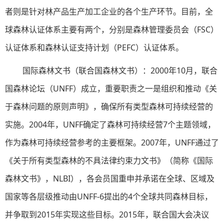
者则是针对林产品生产加工企业的各个生产环节。目前，全
球森林认证体系主要有两个，分别是森林管理委员会（FSC）
认证体系和森林认证支持计划（PEFC）认证体系。
国际森林文书（联合国森林文书）：2000年10月，联合
国森林论坛（UNFF）成立，重要职责之一是组织和推动《关
于森林问题的原则声明》，确保所有类型森林可持续经营的
实施。2004年，UNFF确定了森林可持续经营7个主题领域，
作为森林可持续经营参考的主要框架。2007年，UNFF通过了
《关于所有类型森林的不具法律约束力文书》（简称《国际
森林文书》，NLBI），各会员国重申并承诺在全球、区域及
国家等各层级推动由UNFF-6提出的4个全球共同森林目标，
并争取到2015年实现这些目标。2015年，联合国大会决议