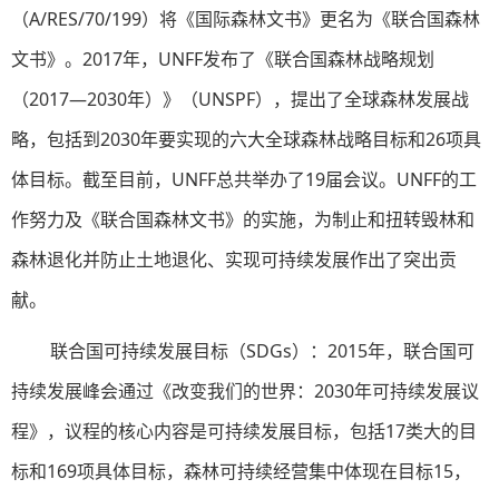
（A/RES/70/199）将《国际森林文书》更名为《联合国森林
文书》。2017年，UNFF发布了《联合国森林战略规划
（2017—2030年）》（UNSPF），提出了全球森林发展战
略，包括到2030年要实现的六大全球森林战略目标和26项具
体目标。截至目前，UNFF总共举办了19届会议。UNFF的工
作努力及《联合国森林文书》的实施，为制止和扭转毁林和
森林退化并防止土地退化、实现可持续发展作出了突出贡
献。
联合国可持续发展目标（SDGs）：2015年，联合国可
持续发展峰会通过《改变我们的世界：2030年可持续发展议
程》，议程的核心内容是可持续发展目标，包括17类大的目
标和169项具体目标，森林可持续经营集中体现在目标15，