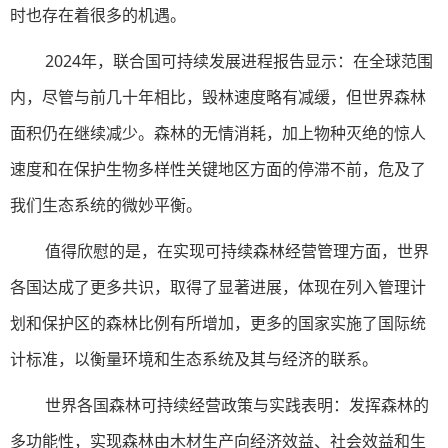
时也存在着很多的机遇。
2024年，联合国可持续发展进程报告显示：在全球范围
内，尽管与前几十年相比，毁林速度略有减缓，但世界森林
面积仍在继续减少。森林的无情消耗，加上物种灭绝的惊人
速度和在保护生物多样性关键地区方面的停滞不前，危及了
我们生态系统的微妙平衡。
值得欣慰的是，在实现可持续森林经营管理方面，世界
各国达成了更多共识，取得了显著进展，体现在列入管理计
划和保护区的森林比例有所增加，更多的国家实施了国际统
计标准，以衡量环境和生态系统及其与经济的联系。
世界各国森林可持续经营政策与实践表明：发挥森林的
多功能性，实现森林由木材生产向经济效益、社会效益和生