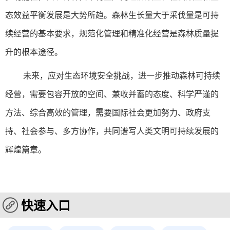
态效益平衡发展是大势所趋。森林生长量大于采伐量是可持
续经营的基本要求，规范化管理和精准化经营是森林质量提
升的根本途径。
未来，应对生态环境安全挑战，进一步推动森林可持续
经营，需要包容开放的空间、兼收并蓄的态度、科学严谨的
方法、综合高效的管理，需要国际社会更加努力、政府支
持、社会参与、多方协作，共同谱写人类文明可持续发展的
辉煌篇章。
快速入口