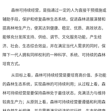
森林可持续经营，是指通过一定的人为直接干预措施或
辅助手段，保护和修复森林生态系统，促进森林进展演替和
提高林地生产力，使其达到健康、稳定、优质、高效状态，
能够充分发挥支持、供给、调节、文化服务功能，产生经
济、社会、生态综合效益，并在满足当代人需求的同时，保
障下一代人拥有同样权利的一种科学、系统、可持续的森林
培育方式。
从目标上看，森林可持续经营是要培育高价值、多功能
的森林生态系统，实现森林的可持续利用；从过程上看，森
林可持续经营是要保持森林处于最佳状态，充满活力与维持
较高生产力；从原则上看，森林可持续经营要遵循和利用森
林自然生长规律，并且需要满足经济的可行性、生态的健康