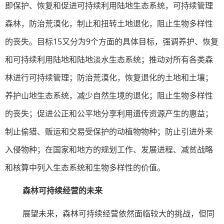
即保护、恢复和促进可持续利用陆地生态系统，可持续管理
森林，防治荒漠化，制止和扭转土地退化，阻止生物多样性
的丧失。目标15又分为9个方面的具体目标，强调养护、恢复
和可持续利用陆地和陆地淡水生态系统；推动对所有各类森
林进行可持续管理；防治荒漠化，恢复退化的土地和土壤；
养护山地生态系统，减少自然生境的退化；阻止生物多样性
的丧失；促进公正和公平地分享利用遗传资源产生的惠益；
制止偷猎、贩运和交易受保护的动植物物种；防止引进外来
入侵物种；在国家和地方的规划工作、发展进程、减贫战略
和核算中列入生态系统和生物多样性的价值。
森林可持续经营的未来
展望未来，森林可持续经营依然面临较大的挑战，但同