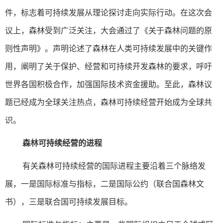
件，标志着可持续发展从理论探讨走向实际行动。在这次会
议上，森林受到广泛关注，大会通过了《关于森林问题的原
则性声明》。声明论述了森林在人类可持续发展中的关键作
用，阐明了关于保护、经营和可持续开发森林的要求，呼吁
世界各国积极合作，加强国际技术资金援助。至此，森林议
题已经成为全球关注热点，森林可持续经营开始成为全球共
识。
森林可持续经营的进程
有关森林可持续经营的国际进程主要沿着三个脉络发
展，一是国际标准与指标，二是国际公约（联合国森林文
书），三是联合国可持续发展目标。