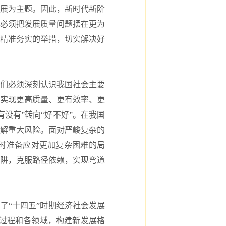
发展为主题。因此，新时代新阶
必须把发展质量问题摆在更为
精准务实的举措，切实解决好
们必须深刻认识我国社会主要
实现更高质量、更有效率、更
没有”转向“好不好”。在我国
解重大风险。面对严峻复杂的
时准备应对更加复杂困难的局
阱，克服路径依赖，实现弯道
“十四五”时期经济社会发展
全过程和各领域，构建新发展格