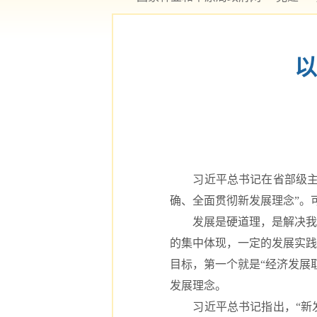
以
习近平总书记在省部级主要
确、全面贯彻新发展理念”。
发展是硬道理，是解决我国
的集中体现，一定的发展实践
目标，第一个就是“经济发展
发展理念。
习近平总书记指出，“新发