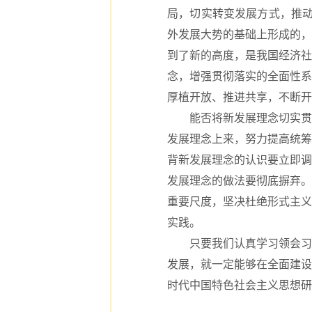
局，切实转变发展方式，推动
外发展大势的基础上形成的，
到了新的高度，是我国经济社
念，增强贯彻落实的全面性系
厚植开放、推进共享，不断开
能否将新发展理念切实贯彻
发展理念上来，努力提高统筹
背新发展理念的认识要立即调
发展理念的做法要彻底摒弃。
重要尺度，坚决杜绝形式主义
实践。
只要我们认真学习领会习近
发展，就一定能够在全面建设
时代中国特色社会主义思想研