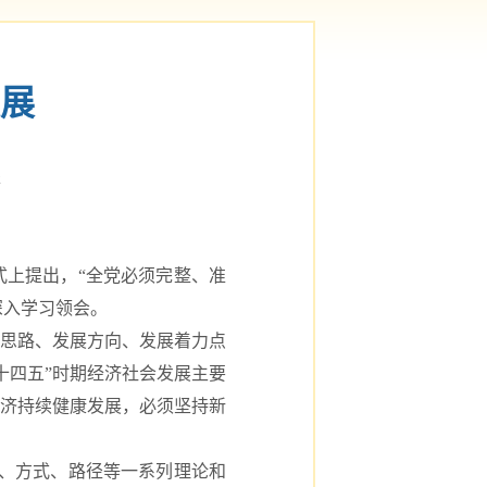
展
报
上提出，“全党必须完整、准
深入学习领会。
思路、发展方向、发展着力点
十四五”时期经济社会发展主要
经济持续健康发展，必须坚持新
、方式、路径等一系列理论和