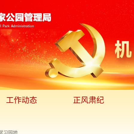
工作动态
正风肃纪
学习园地