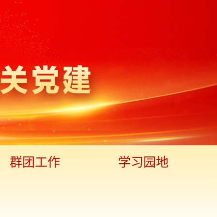
群团工作
学习园地