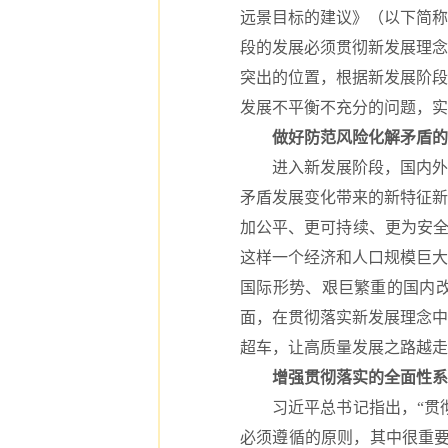
远景目标的建议》（以下简称
段的发展必须贯彻新发展理念
突出的位置，根据新发展阶段
发展不平衡不充分的问题，实
做好防范风险化解矛盾的
进入新发展阶段，国内外环
矛盾发展变化带来的新特征新
加公平、更可持续、更为安全
这样一个经济和人口规模巨大
国际形势、艰巨繁重的国内
面，在贯彻落实新发展理念中
超车，让高质量发展之路越走
增强贯彻落实的全面性系
习近平总书记指出，“贯彻新
必须遵循的原则，其中很重要