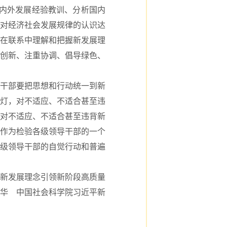
内外发展经验教训、分析国内
对经济社会发展规律的认识达
在联系中理解和把握新发展理
创新、注重协调、倡导绿色、
干部要把思想和行动统一到新
灯，对不适应、不适合甚至违
对不适应、不适合甚至违背新
作为检验各级领导干部的一个
级领导干部的自觉行动和普遍
新发展理念引领新阶段高质量
华 中国社会科学院习近平新