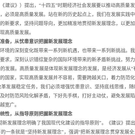
《建议》）提出，“十四五”时期经济社会发展要以推动高质量
，必须是高质量发展。站在新的历史起点上，我们在发展实践中
的新要求，坚持问题导向，更加精准地贯彻新发展理念，以更加
现高质量发展。
准备，从忧患意识把握新发展理念
境的深刻变化既带来一系列新机遇，也带来一系列新挑战。我
要求，深刻认识错综复杂的国际环境带来的新矛盾新挑战，努力
的发展。高质量发展是体现新发展理念的发展，是经济发展从“有
的国家，实现高质量发展并不容易，需要跨越关口，着力防范化
改革发展稳定任务，我们必须增强忧患意识、坚持底线思维，随
及时防范风险化解矛盾，下好先手棋，打好主动仗，避免发展陷
越宽广。
统性，从指导原则把握新发展理念
发展理念明确了我国现代化建设的指导原则”。《建议》提出了
的一条就是“坚持新发展理念”，强调“把新发展理念贯穿发展