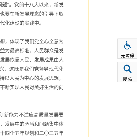
题”。党的十八大以来，新发
也要在新发展理念的引导下取
代化建设的实践中。
想，体现了我们党全心全意为
益为最高标准。人民群众是发
无障碍
发展依靠人民、发展成果由人
兴，这既是我们党领导现代化
坚持以人民为中心的发展思想，
搜 索
”不断实现人民对美好生活的向
创新能力不适应高质量发展要
，发展中的矛盾和问题集中体
十四个五年规划和二〇三五年