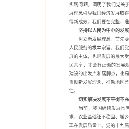
实践问题，阐明了我们党关于
展理念引导我国经济发展取得
得新成效。我们要在完整、准
坚持以人民为中心的发展
树立新发展理念，首先要解
人民服务的根本宗旨。我们党
展的主体，也是发展的最大受
民共享，才会有正确的发展观
建设的出发点和落脚点，也是
贯彻新发展理念，推动地区差
往。
切实解决发展不平衡不充
当前，我国继续发展具有多
求、农业基础还不稳固、城乡
现在发展质量上。党的十九届