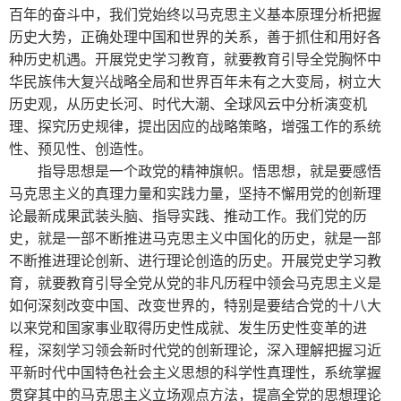
百年的奋斗中，我们党始终以马克思主义基本原理分析把握
历史大势，正确处理中国和世界的关系，善于抓住和用好各
种历史机遇。开展党史学习教育，就要教育引导全党胸怀中
华民族伟大复兴战略全局和世界百年未有之大变局，树立大
历史观，从历史长河、时代大潮、全球风云中分析演变机
理、探究历史规律，提出因应的战略策略，增强工作的系统
性、预见性、创造性。
指导思想是一个政党的精神旗帜。悟思想，就是要感悟
马克思主义的真理力量和实践力量，坚持不懈用党的创新理
论最新成果武装头脑、指导实践、推动工作。我们党的历
史，就是一部不断推进马克思主义中国化的历史，就是一部
不断推进理论创新、进行理论创造的历史。开展党史学习教
育，就要教育引导全党从党的非凡历程中领会马克思主义是
如何深刻改变中国、改变世界的，特别是要结合党的十八大
以来党和国家事业取得历史性成就、发生历史性变革的进
程，深刻学习领会新时代党的创新理论，深入理解把握习近
平新时代中国特色社会主义思想的科学性真理性，系统掌握
贯穿其中的马克思主义立场观点方法，提高全党的思想理论