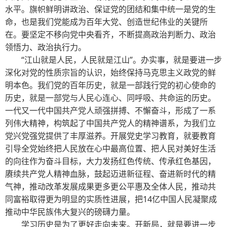
水平。旗帜鲜明讲政治、保证党的团结和集中统一是党的生
命，也是我们党能成为百年大党、创造世纪伟业的关键所
在。要坚定不移向党中央看齐，不断提高政治判断力、政治
领悟力、政治执行力。
“江山就是人民，人民就是江山”。办实事，就是要进一步
深化对党的性质宗旨的认识，始终保持马克思主义政党的鲜
明本色。我们党的百年历史，就是一部践行党的初心使命的
历史，就是一部党与人民心连心、同呼吸、共命运的历史。
一代又一代中国共产党人顽强拼搏、不懈奋斗，形成了一系
列伟大精神，构筑起了中国共产党人的精神谱系，为我们立
党兴党强党提供了丰厚滋养。开展党史学习教育，就要教育
引导全党始终把人民放在心中最高位置、把人民对美好生活
的向往作为奋斗目标，大力发扬红色传统、传承红色基因，
赓续共产党人精神血脉，鼓起迈进新征程、奋进新时代的精
气神，推动改革发展成果更多更公平惠及全体人民，推动共
同富裕取得更为明显的实质性进展，把14亿中国人民凝聚成
推动中华民族伟大复兴的磅礴力量。
学习历史是为了更好走向未来。开新局，就是要进一步