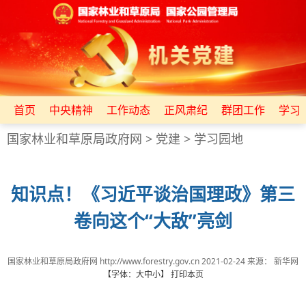
首页
中央精神
工作动态
正风肃纪
群团工作
学习
国家林业和草原局政府网
>
党建
>
学习园地
知识点！《习近平谈治国理政》第三
卷向这个“大敌”亮剑
国家林业和草原局政府网 http://www.forestry.gov.cn
2021-02-24
来源：
新华网
【字体：
大
中
小
】
打印本页