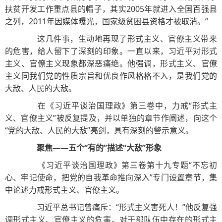
扶贫开发工作重点县的帽子，其实2005年就进入全国百强县
之列，2011年因媒体曝光，国家级贫困县资格才被取消。”
这几件事，生动地再现了形式主义、官僚主义带来
的危害，给人留下了深刻的印象。一直以来，习近平对形式
主义、官僚主义现象都深恶痛绝。他强调，形式主义、官僚
主义同我们党的性质宗旨和优良作风格格不入，是我们党的
大敌、人民的大敌。
在《习近平谈治国理政》第三卷中，力戒“形式主
义、官僚主义”被反复提及，并以单独的章节作阐述，向这个
“党的大敌、人民的大敌”亮剑，具有深刻的警示意义。
聚焦——五个“有的”描述“大敌”形象
《习近平谈治国理政》第三卷第十九专题“不忘初
心、牢记使命，把党的自我革命推向深入”专门设置章节，集
中论述力戒形式主义、官僚主义。
习近平总书记曾痛斥：“形式主义害死人！”他反复强
调形式主义、官僚主义的危害，对干部队伍中存在的形式主