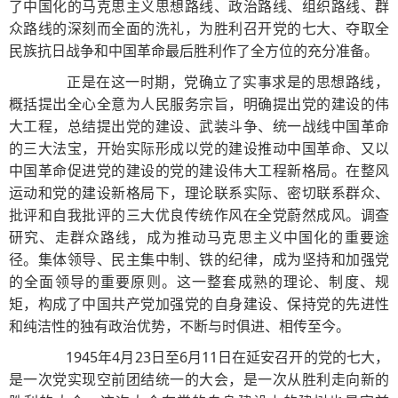
了中国化的马克思主义思想路线、政治路线、组织路线、群
众路线的深刻而全面的洗礼，为胜利召开党的七大、夺取全
民族抗日战争和中国革命最后胜利作了全方位的充分准备。
正是在这一时期，党确立了实事求是的思想路线，
概括提出全心全意为人民服务宗旨，明确提出党的建设的伟
大工程，总结提出党的建设、武装斗争、统一战线中国革命
的三大法宝，开始实际形成以党的建设推动中国革命、又以
中国革命促进党的建设的党的建设伟大工程新格局。在整风
运动和党的建设新格局下，理论联系实际、密切联系群众、
批评和自我批评的三大优良传统作风在全党蔚然成风。调查
研究、走群众路线，成为推动马克思主义中国化的重要途
径。集体领导、民主集中制、铁的纪律，成为坚持和加强党
的全面领导的重要原则。这一整套成熟的理论、制度、规
矩，构成了中国共产党加强党的自身建设、保持党的先进性
和纯洁性的独有政治优势，不断与时俱进、相传至今。
1945年4月23日至6月11日在延安召开的党的七大，
是一次党实现空前团结统一的大会，是一次从胜利走向新的