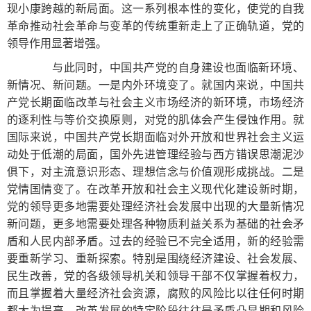
现小康跨越的新局面。这一系列根本性的变化，使党的自我
革命推动社会革命与变革的传统重新走上了正确轨道，党的
领导作用显著增强。
与此同时，中国共产党的自身建设也面临新环境、
新情况、新问题。一是内外环境变了。就国内来说，中国共
产党长期面临改革与社会主义市场经济的新环境，市场经济
的逐利性与等价交换原则，对党的肌体会产生侵蚀作用。就
国际来说，中国共产党长期面临对外开放和世界社会主义运
动处于低潮的局面，国外先进管理经验与西方错误思潮泥沙
俱下，对主流意识形态、理想信念与价值观形成挑战。二是
党情国情变了。在改革开放和社会主义现代化建设新时期，
党的领导更多地需要处理经济社会发展中出现的大量新情况
新问题，更多地需要处理各种物质利益关系为基础的社会矛
盾和人民内部矛盾。过去的经验已不完全适用，新的经验需
要重新学习、重新探索。特别是围绕经济建设、社会发展、
民生改善，党的各级领导机关和领导干部不仅掌握着权力，
而且掌握着大量经济社会资源，腐败的风险比以往任何时期
都大为提高。改革发展的特定阶段往往是矛盾凸显期和风险