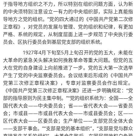
于指导地方组织之不力，所以特别在组织问题方面，认为新
的中央须特别注意设立一有力的中央组织部，实际上真能指
导地方之党的组织。”党的四大通过的《中国共产党第二次修
正章程》，对党员的发展与管理、党的组织和纪律，有更加
严格、系统的规定，从制度层面上进一步规范了中央执行委
员会、区执行委员会到基层党支部的组织系统。
1927年4月下旬至5月上旬召开的党的五大，未能在
大革命的紧急关头解决如何挽救革命等重大问题。但党的五
大在党的自身建设上向前推进了一步。党的五大第一次选举
产生了党的中央监察委员会。会议结束后形成的《中国共产
党第三次修正章程决案》，专章对监察委员会作出规定。
《中国共产党第三次修正章程决案》还进一步明确规定：“党
部的指导原则为民主集中制。”“党的组织系统为：全国——全
国代表大会——中央委员会；省——省代表大会——省委员
会；市或县——市或县代表大会——市或县委员会；区——
区代表大会——区委员会；生产单位——支部党员全体大会
——支部干事会。”“支部是党的基本组织”，“支部是党与群众