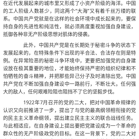
在近代发展起来的城市里又形成了小资产阶级的海洋。中国
的工人阶级人数甚少，同这两个“大海”又有着千丝万缕的联
系。中国共产党就是在这样的社会环境中成长起来的，要保
持自身的先进性和纯洁性，就必须高度重视加强自身建设，
抵御各种非无产阶级思想对肌体的侵袭。
此外，中国共产党是在长期处于秘密斗争的状态下
发展起来的，在特殊条件下出现的半合法、合法存在则是特
例。在异常险恶的秘密斗争环境中，更要把加强党的自身建
设放在极其重要的地位，才能始终保持严密的组织纪律和不
怕牺牲的奋斗精神，并把那些异己分子及时清除出党。中国
共产党在不断加强自身建设中一路前行，不断壮大。任何强
大的敌人，任何艰难险阻也阻挡不了它的坚毅步伐。
1922年7月召开的党的二大，把对中国革命规律的
认识又向前推进了一步，提出了与党的最高纲领相衔接的党
的民主主义革命纲领，提出建立民主主义的联合战线任务。
与此相适应，在自身建设上提出要把党建设成为一个革命的
群众性的无产阶级政党的目标。在这一背景下，党的二大对