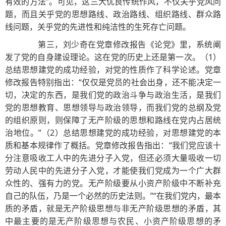
有效的方法”。可见，这三大优良传统作风，不仅关乎党风问
题，而且关乎党的思想路线、政治路线、组织路线、群众路
线问题，关乎党的先进性和纯洁性的生死存亡问题。
第三，刘少奇在党章修改报告《论党》里，系统阐
发了党的自身建设理论。这在党的历史上还是第一次。（1）
总结思想建党的成功经验，对党的性质作了科学论述。党章
修改报告特别指出：“仅仅是党员的社会出身，还不能决定一
切，决定的东西，是我们党的政治斗争与政治生活，是我们
党的思想教育、思想领导与政治领导，而我们党的总纲及党
的组织原则，则保障了无产阶级的思想和路线在党内占居统
治地位。”（2）总结思想建党的成功经验，对思想建党的本
质和基本规律作了概括。党章修改报告指出：“我们党应该十
分注意吸收工人中的先进分子入党，但还必须大量吸收一切
劳动人民中的先进分子入党，才能使我们党成为一个广大群
众性的、强有力的党。无产阶级要从小资产阶级中不断补充
自己的队伍，乃是一个必然的历史法则。”“在我们党内，最本
质的矛盾，就是无产阶级思想与非无产阶级思想的矛盾，其
中最主要的是无产阶级思想与农民、小资产阶级思想的矛