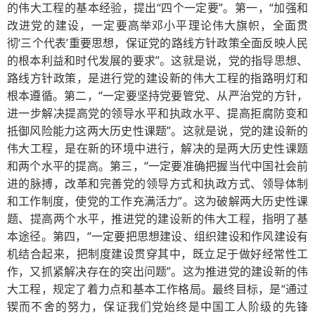
的伟大工程的基本经验，提出“四个一定要”。第一，“加强和
改进党的建设，一定要高举邓小平理论伟大旗帜，全面贯
彻‘三个代表’重要思想，保证党的路线方针政策全面反映人民
的根本利益和时代发展的要求”。这就是说，党的指导思想、
路线方针政策，是进行党的建设新的伟大工程的指路明灯和
根本遵循。第二，“一定要坚持党要管党、从严治党的方针，
进一步解决提高党的领导水平和执政水平、提高拒腐防变和
抵御风险能力这两大历史性课题”。这就是说，党的建设新的
伟大工程，是在新的环境中进行，解决的是两大历史性课题
和两个水平的提高。第三，“一定要准确把握当代中国社会前
进的脉搏，改革和完善党的领导方式和执政方式、领导体制
和工作制度，使党的工作充满活力”。这为破解两大历史性课
题、提高两个水平，推进党的建设新的伟大工程，指明了基
本途径。第四，“一定要把思想建设、组织建设和作风建设有
机结合起来，把制度建设贯穿其中，既立足于做好经常性工
作，又抓紧解决存在的突出问题”。这为推进党的建设新的伟
大工程，规定了着力点和基本工作格局。最终目标，是“通过
锲而不舍的努力，保证我们党始终是中国工人阶级的先锋