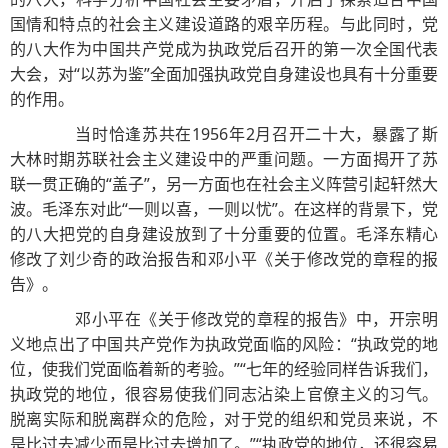
国情和特点的社会主义建设道路的艰辛历程。与此同时，党
的八大作为中国共产党成为执政党后召开的第一次全国代表
大会，对“以苏为鉴”全面加强执政党自身建设也具有十分重要
的作用。
当时恰逢苏共在1956年2月召开二十大，暴露了斯
大林时期苏联社会主义建设中的严重问题。一方面揭开了苏
联一贯正确的“盖子”，另一方面也在社会主义阵营引起轩然大
波。毛泽东对此“一则以喜，一则以忧”。在这样的背景下，党
的八大把党的自身建设放到了十分重要的位置。毛泽东精心
修改了刘少奇的政治报告和邓小平《关于修改党的章程的报
告》。
邓小平在《关于修改党的章程的报告》中，开宗明
义地点出了中国共产党作为执政党面临的风险：“执政党的地
位，使我们党面临着新的考验。”“七年的经验同样告诉我们，
执政党的地位，很容易使我们同志沾染上官僚主义的习气。
脱离实际和脱离群众的危险，对于党的组织和党员来说，不
是比过去减少而是比过去增加了。”“执政党的地位，还很容易