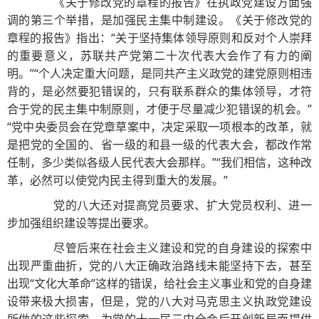
《关于修改党的章程的报告》在执政党建设方面强
调的第三个举措，是加强民主集中制建设。《关于修改党的
章程的报告》指出：“关于坚持集体领导原则和反对个人崇拜
的重要意义，苏联共产党第二十次代表大会作了有力的阐
明。”“个人决定重大问题，是同共产主义政党的建党原则相违
背的，是必然要犯错误的，只有联系群众的集体领导，才符
合于党的民主集中制原则，才便于尽量减少犯错误的机会。”
“党中央委员会在党章草案中，决定采取一项根本的改革，就
是把党的全国的、省一级的和县一级的代表大会，都改作常
任制，多少类似各级人民代表大会那样。”“我们相信，这种改
革，必然可以使党内民主得到重大的发展。”
党的八大还对提高党员要求、扩大党员权利、进一
步加强组织建设等提出要求。
尽管后来在社会主义建设和党的自身建设的探索中
出现严重曲折，党的八大正确政治路线未能坚持下去，甚至
出现“文化大革命”这样的错误，给社会主义事业和党的自身建
设带来极大损害，但是，党的八大对马克思主义执政党建设