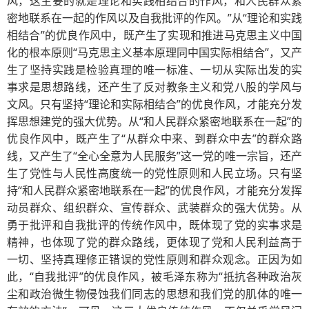
风，这主要的就是理论和实践相结合的作风，和人民群众紧
密地联系在一起的作风以及自我批评的作风。”从“理论和实践
相结合”的优良作风中，既产生了实现和推进马克思主义中国
化的根本原则“马克思主义基本原理同中国实际相结合”，又产
生了坚持实践是检验真理的唯一标准、一切从实际出发的实
事求是思想路线，还产生了反对教条主义和党八股的学风与
文风。只有坚持“理论和实际相结合”的优良作风，才能充分发
挥思想建党的强大优势。从“和人民群众紧密地联系在一起”的
优良作风中，既产生了“从群众中来、到群众中去”的群众路
线，又产生了“全心全意为人民服务”这一党的唯一宗旨，还产
生了党性与人民性高度统一的党性原则和人民立场。只有坚
持“和人民群众紧密地联系在一起”的优良作风，才能充分发挥
动员群众、组织群众、宣传群众、武装群众的强大优势。从
勇于批评和自我批评的传统作风中，既体现了党的实事求是
精神，也体现了党的群众路线，更体现了党和人民利益高于
一切、坚持真理修正错误的党性原则和群众观念。正因为如
此，“自我批评”的优良作风，被毛泽东称为“抵抗各种政治灰
尘和政治微生物侵蚀我们同志的思想和我们党的肌体的唯一