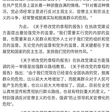
在共产党员身上滋长着一种骄傲自满的情绪。”“针对着这种情
况，党必须经常注意进行反对主观主义、官僚主义和宗派主
义的斗争，经常警戒脱离实际和脱离群众的危险。”
为此，《关于修改党的章程的报告》在执政党建设
方面提出要加强党外的监督。“我们需要实行党的内部的监
督，也需要来自人民群众和党外人士对于我们党的组织和党
员的监督。无论党内的监督和党外的监督，其关键都在于发
展党和国家的民主生活，发扬我们党的传统作风。”
《关于修改党的章程的报告》在执政党建设方面强
调的另一举措是加强群众路线教育。《关于修改党的章程的
报告》指出：“由于我们党现在已经是在全国执政的党，脱离
群众的危险，比以前大大地增加了，而脱离群众对于人民可
能产生的危害，也比以前大大地增加了。因此，目前在全党
认真地宣传和贯彻执行群众路线，也就有特别重大的意义。”
特别强调反对官僚主义的任务，强调“防止领导机关官僚化的
危险”。