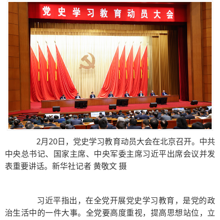
2月20日，党史学习教育动员大会在北京召开。中共
中央总书记、国家主席、中央军委主席习近平出席会议并发
表重要讲话。新华社记者 黄敬文 摄
习近平指出，在全党开展党史学习教育，是党的政
治生活中的一件大事。全党要高度重视，提高思想站位，立