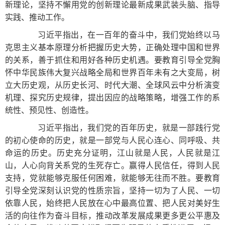
新理论，坚持不懈用党的创新理论最新成果武装头脑、指导
实践、推动工作。
习近平指出，在一百年的奋斗中，我们党始终以马
克思主义基本原理分析把握历史大势，正确处理中国和世界
的关系，善于抓住和用好各种历史机遇。要教育引导全党胸
怀中华民族伟大复兴战略全局和世界百年未有之大变局，树
立大历史观，从历史长河、时代大潮、全球风云中分析演变
机理、探究历史规律，提出因应的战略策略，增强工作的系
统性、预见性、创造性。
习近平指出，我们党的百年历史，就是一部践行党
的初心使命的历史，就是一部党与人民心连心、同呼吸、共
命运的历史。历史充分证明，江山就是人民，人民就是江
山，人心向背关系党的生死存亡。赢得人民信任，得到人民
支持，党就能够克服任何困难，就能够无往而不胜。要教育
引导全党深刻认识党的性质宗旨，坚持一切为了人民、一切
依靠人民，始终把人民放在心中最高位置、把人民对美好生
活的向往作为奋斗目标，推动改革发展成果更多更公平惠及