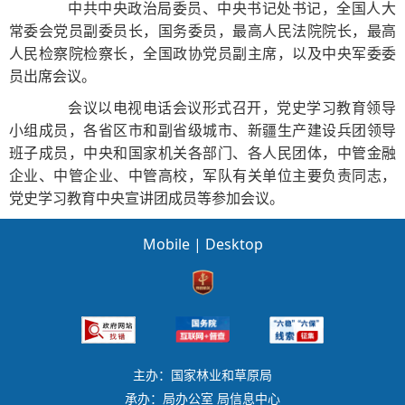
中共中央政治局委员、中央书记处书记，全国人大
常委会党员副委员长，国务委员，最高人民法院院长，最高
人民检察院检察长，全国政协党员副主席，以及中央军委委
员出席会议。
会议以电视电话会议形式召开，党史学习教育领导
小组成员，各省区市和副省级城市、新疆生产建设兵团领导
班子成员，中央和国家机关各部门、各人民团体，中管金融
企业、中管企业、中管高校，军队有关单位主要负责同志，
党史学习教育中央宣讲团成员等参加会议。
Mobile
|
Desktop
主办：国家林业和草原局
承办：局办公室 局信息中心