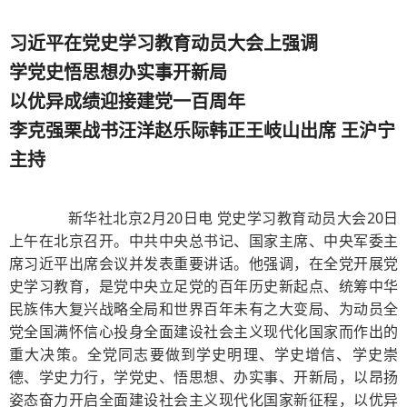
习近平在党史学习教育动员大会上强调
学党史悟思想办实事开新局
以优异成绩迎接建党一百周年
李克强栗战书汪洋赵乐际韩正王岐山出席 王沪宁
主持
新华社北京2月20日电 党史学习教育动员大会20日
上午在北京召开。中共中央总书记、国家主席、中央军委主
席习近平出席会议并发表重要讲话。他强调，在全党开展党
史学习教育，是党中央立足党的百年历史新起点、统筹中华
民族伟大复兴战略全局和世界百年未有之大变局、为动员全
党全国满怀信心投身全面建设社会主义现代化国家而作出的
重大决策。全党同志要做到学史明理、学史增信、学史崇
德、学史力行，学党史、悟思想、办实事、开新局，以昂扬
姿态奋力开启全面建设社会主义现代化国家新征程，以优异