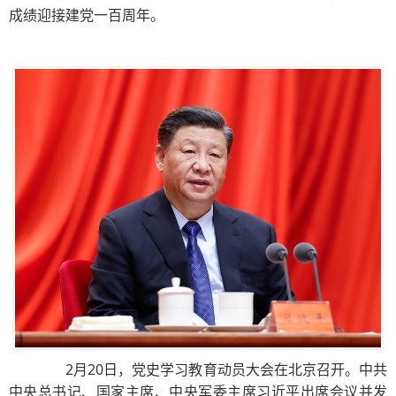
成绩迎接建党一百周年。
2月20日，党史学习教育动员大会在北京召开。中共
中央总书记、国家主席、中央军委主席习近平出席会议并发