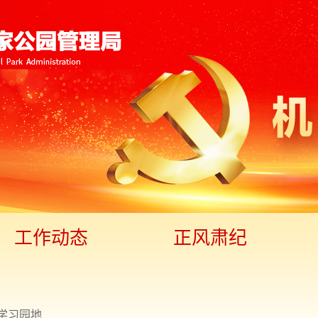
工作动态
正风肃纪
学习园地