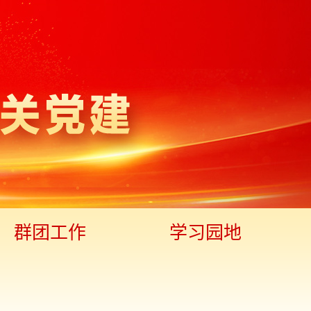
群团工作
学习园地