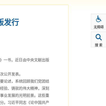
版发行
无障碍
搜 索
》一书，近日由中央文献出版
次公开发表。
要论述，系统回顾我们党团结
经验、铸就的伟大精神，深刻
事业发展的光明前景。这些重
分。习近平同志《论中国共产