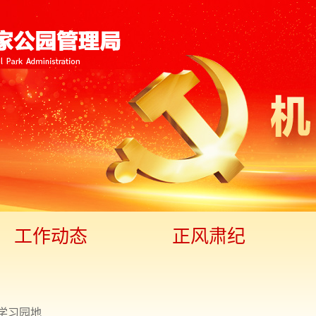
工作动态
正风肃纪
学习园地