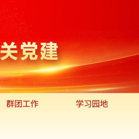
群团工作
学习园地