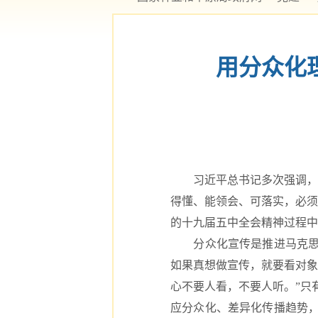
用分众化
习近平总书记多次强调，宣
得懂、能领会、可落实，必须
的十九届五中全会精神过程中
分众化宣传是推进马克思主
如果真想做宣传，就要看对象
心不要人看，不要人听。”只
应分众化、差异化传播趋势，