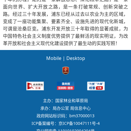
面向世界、扩大开放之路，是一条打破常规、创新突破之
路。经过三十年发展，浦东已经从过去以农业为主的区域，
变成了一座功能集聚、要素齐全、设施先进的现代化新城，
可谓是沧桑巨变。浦东开发开放三十年取得的显著成就，为
中国特色社会主义制度优势提供了最鲜活的现实明证，为改
革开放和社会主义现代化建设提供了最生动的实践写照！
Mobile
|
Desktop
主办：国家林业和草原局
承办：局办公室 局信息中心
政府网站标识码：bm37000013
ICP备案编号：京ICP备10047111号-4
京公网安备 11010102004204号