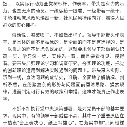
饭……以实际行动为全党树标杆、作表率。带头是有力的示
范，也是无声的动员。一级做给一级看、一级带着一级干，
才能推动党风政风焕然一新、社风民风持续向好，赢得人民
群众的衷心拥护。
俗话说，喊破嗓子，不如做出样子。领导干部带头作表
率，是具体的而不是抽象的，是全面的而不是有选择的，是
一以贯之的而不是虎头蛇尾的。这就要求领导干部做到认识
高一层、学习深一步、实践先一着，而且要看得见、摸得
着。要带头加强理论学习和调查研究，夯实理论功底，把党
的创新理论运用到解决实践遇到的问题上。带头深入实际、
沉到一线，直达问题的症结处，准确、全面地了解情况、剖
析矛盾，在纷繁复杂的形势与问题面前厘清思路、摸索规
律，进而制定可行有效的政策和举措，这样才能真正作出表
率。
不折不扣执行党中央决策部署，是对党员干部的基本要
求。现实中，有的领导干部威信不高，其中一个重要原因在
于热衷“会上表决心、纸上写雄心”，在落实中却“只闻楼梯