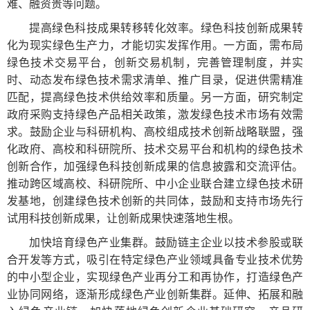
难、融资贵等问题。
提高绿色科技成果转移转化效率。绿色科技创新成果转
化为现实绿色生产力，才能切实发挥作用。一方面，需布局
绿色技术交易平台，创新交易机制，完善管理制度，并实
时、动态发布绿色技术需求清单、推广目录，促进供需精准
匹配，提高绿色技术供给效率和质量。另一方面，研究制定
政府采购支持绿色产品相关政策，激发绿色技术市场有效需
求。鼓励企业与科研机构、高校组成技术创新战略联盟，强
化政府、高校和科研院所、技术交易平台和机构的绿色技术
创新合作，加强绿色科技创新成果的信息披露和交流评估。
推动跨区域高校、科研院所、中小企业联合建立绿色技术研
发基地，创建绿色技术创新的共同体，鼓励和支持市场先行
试用科技创新成果，让创新成果快速落地生根。
加快培育绿色产业集群。鼓励链主企业以技术参股或联
合开发等方式，吸引在特定绿色产业领域具备专业技术优势
的中小型企业，实现绿色产业再分工和再协作，打造绿色产
业协同网络，逐渐形成绿色产业创新集群。延伸、拓展和融