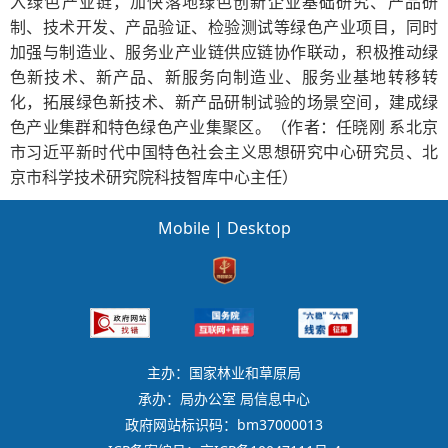
入绿色产业链，加快落地绿色创新企业基础研究、产品研
制、技术开发、产品验证、检验测试等绿色产业项目，同时
加强与制造业、服务业产业链供应链协作联动，积极推动绿
色新技术、新产品、新服务向制造业、服务业基地转移转
化，拓展绿色新技术、新产品研制试验的场景空间，建成绿
色产业集群和特色绿色产业集聚区。
（作者：任晓刚 系北京
市习近平新时代中国特色社会主义思想研究中心研究员、北
京市科学技术研究院科技智库中心主任）
Mobile
|
Desktop
主办：国家林业和草原局
承办：局办公室 局信息中心
政府网站标识码：bm37000013