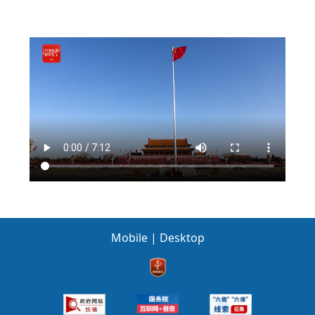
Mobile
|
Desktop