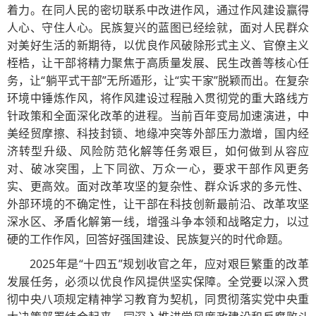
着力。在同人民的密切联系中改进作风，通过作风建设赢得
人心、守住人心。民族复兴的蓝图已经绘就，面对人民群众
对美好生活的新期待，以优良作风破除形式主义、官僚主义
桎梏，让干部将精力聚焦于高质量发展、民生改善等核心任
务，让“躺平式干部”无所遁形，让“实干家”脱颖而出。在复杂
环境中锤炼作风，将作风建设过程融入贯彻党的重大路线方
针政策和全面深化改革的进程。当前百年变局加速演进，中
美经贸摩擦、科技封锁、地缘冲突等外部压力激增，国内经
济转型升级、风险防范化解等任务艰巨，如何做到从容应
对、破冰突围，上下同欲、万众一心，要求干部作风更务
实、更高效。面对改革攻坚的复杂性、群众诉求的多元性、
外部环境的不确定性，让干部在科技创新最前沿、改革攻坚
深水区、矛盾化解第一线，增强斗争本领和战略定力，以过
硬的工作作风，回答好强国建设、民族复兴的时代命题。
2025年是“十四五”规划收官之年，应对艰巨繁重的改革
发展任务，必须以优良作风提供坚实保障。全党要以深入贯
彻中央八项规定精神学习教育为契机，同贯彻落实党中央重