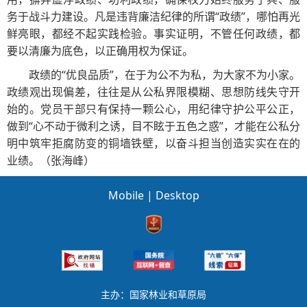
务于战斗力建设。凡是违背廉洁纪律的所谓“政绩”，哪怕再光
鲜亮眼，都经不起实践检验。事实证明，不管任何政绩，都
要以清廉为底色，以正确用权为保证。
政绩的“优良品质”，在于为公不为私，为大家不为小家。
政绩观出现偏差，往往是从公私界限模糊、思想防线失守开
始的。党员干部只有保持一颗公心，用纪律守护公平公正，
做到“心不动于微利之诱，目不眩于五色之惑”，才能在公私分
明中筑牢拒腐防变的铜墙铁壁，以奋斗担当创造实实在在的
业绩。（张海峰）
Mobile
|
Desktop
主办：国家林业和草原局