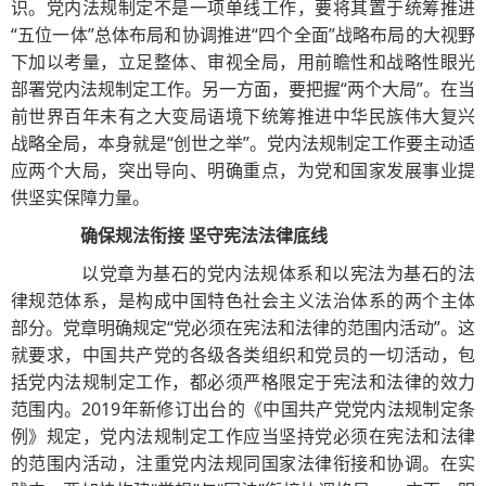
识。党内法规制定不是一项单线工作，要将其置于统筹推进
“五位一体”总体布局和协调推进“四个全面”战略布局的大视野
下加以考量，立足整体、审视全局，用前瞻性和战略性眼光
部署党内法规制定工作。另一方面，要把握“两个大局”。在当
前世界百年未有之大变局语境下统筹推进中华民族伟大复兴
战略全局，本身就是“创世之举”。党内法规制定工作要主动适
应两个大局，突出导向、明确重点，为党和国家发展事业提
供坚实保障力量。
确保规法衔接 坚守宪法法律底线
以党章为基石的党内法规体系和以宪法为基石的法
律规范体系，是构成中国特色社会主义法治体系的两个主体
部分。党章明确规定“党必须在宪法和法律的范围内活动”。这
就要求，中国共产党的各级各类组织和党员的一切活动，包
括党内法规制定工作，都必须严格限定于宪法和法律的效力
范围内。2019年新修订出台的《中国共产党党内法规制定条
例》规定，党内法规制定工作应当坚持党必须在宪法和法律
的范围内活动，注重党内法规同国家法律衔接和协调。在实