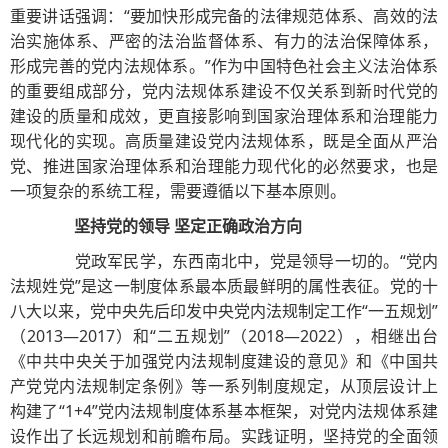
重要讲话强调：“要加快形成完备的法律规范体系、高效的法
治实施体系、严密的法治监督体系、有力的法治保障体系，
形成完善的党内法规体系。”作为中国特色社会主义法治体系
的重要组成部分，党内法规体系建设不仅关系到新时代党的
建设的质量和成效，更直接影响到国家治理体系和治理能力
现代化的实现。高质量建设党内法规体系，既是全面从严治
党、推进国家治理体系和治理能力现代化的必然要求，也是
一项复杂的系统工程，需要遵循以下基本原则。
坚持党的领导 坚定正确政治方向
党政军民学，东西南北中，党是领导一切的。“党内
法规姓党”是这一制度体系最本质最鲜明的属性表征。党的十
八大以来，党中央先后印发中央党内法规制定工作“一五规划”
（2013—2017）和“二五规划”（2018—2022），相继出台
《中共中央关于加强党内法规制度建设的意见》和《中国共
产党党内法规制定条例》等一系列制度规定，从顶层设计上
构建了“1+4”党内法规制度体系基本框架，对党内法规体系建
设作出了长远规划和前瞻布局。实践证明，坚持党的全面领