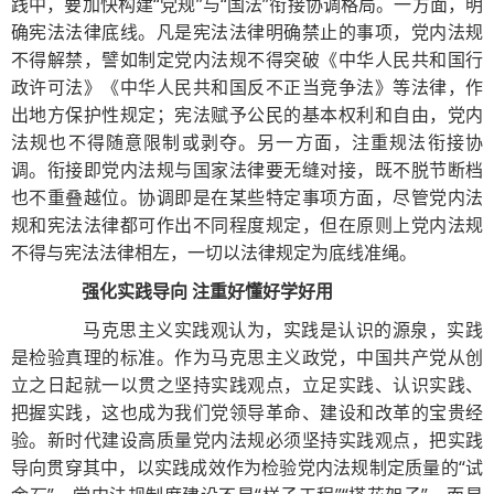
践中，要加快构建“党规”与“国法”衔接协调格局。一方面，明
确宪法法律底线。凡是宪法法律明确禁止的事项，党内法规
不得解禁，譬如制定党内法规不得突破《中华人民共和国行
政许可法》《中华人民共和国反不正当竞争法》等法律，作
出地方保护性规定；宪法赋予公民的基本权利和自由，党内
法规也不得随意限制或剥夺。另一方面，注重规法衔接协
调。衔接即党内法规与国家法律要无缝对接，既不脱节断档
也不重叠越位。协调即是在某些特定事项方面，尽管党内法
规和宪法法律都可作出不同程度规定，但在原则上党内法规
不得与宪法法律相左，一切以法律规定为底线准绳。
强化实践导向 注重好懂好学好用
马克思主义实践观认为，实践是认识的源泉，实践
是检验真理的标准。作为马克思主义政党，中国共产党从创
立之日起就一以贯之坚持实践观点，立足实践、认识实践、
把握实践，这也成为我们党领导革命、建设和改革的宝贵经
验。新时代建设高质量党内法规必须坚持实践观点，把实践
导向贯穿其中，以实践成效作为检验党内法规制定质量的“试