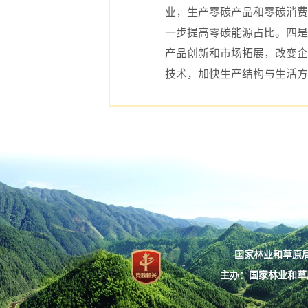
业，生产零碳产品和零碳消费
一步提高零碳能源占比。四是
产品创新和市场拓展，改变企
技术，加快生产结构与生活方
国家林业和草原局：
主办：国家林业和