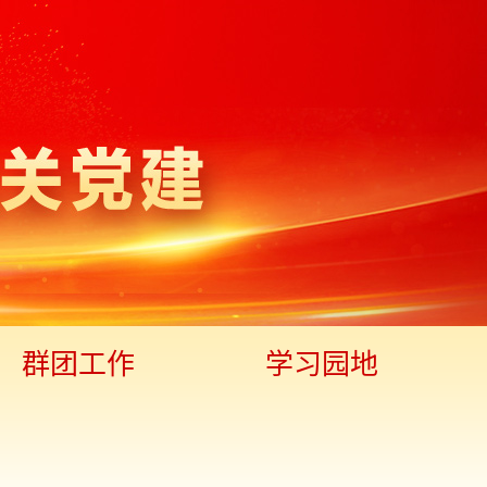
群团工作
学习园地