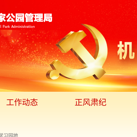
工作动态
正风肃纪
学习园地