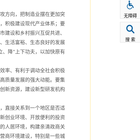
攻方向，把制造业摆在更加突
无障碍
，积极建设现代产业体系；要
市建设和乡村振兴互促共进、
搜 索
展、生活富裕、生态良好的发展
立、降”上下功夫，以加快原有
效率、有利于调动全社会积极
高质量发展的强大动能。要集
创新资源，建设新型研发机构
，直接关系到一个地区是否适
新创业环境、开放便利的投资
的人居环境，构建亲清政商关
营商环境建设，特别是一些城