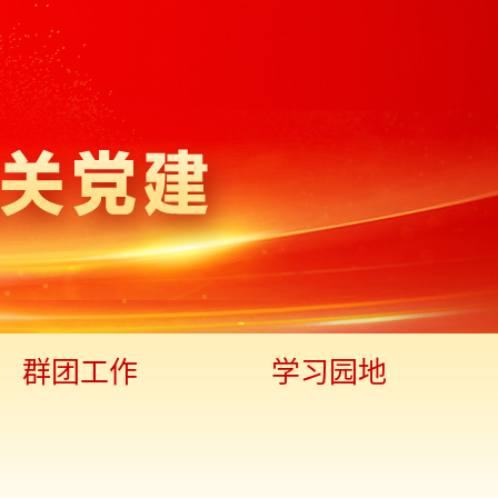
群团工作
学习园地