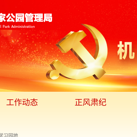
工作动态
正风肃纪
学习园地