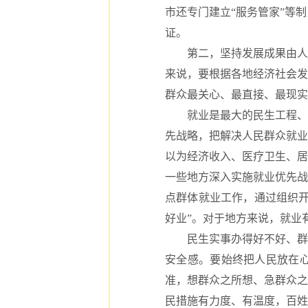
市还专门建立“服务管家”等
证。
第二，坚持发展成果由人民
来说，要根据各地经济社会发
群众最关心、最直接、最现实
就业是最大的民生工程、民
先战略，把解决人民群众就业
以为经济收入、医疗卫生、居
一些地方深入实施就业优先战
点群体就业工作，通过组织开
好业”。对于地方来说，就业有
民生实事办得好不好、群众
安全感。要始终把人民放在
准，想群众之所想、急群众之
民措施有力度、有温度，百姓