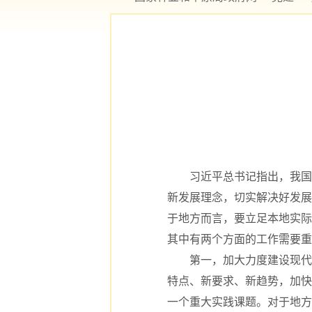
习近平总书记指出，我国发
新发展理念，切实解决好发展
于地方而言，要立足本地实际
其中有两个方面的工作需要重
第一，加大力度建设现代化
特点、新要求、新趋势，加快
一个重大实践课题。对于地方