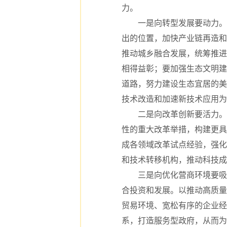
力。
一是向转型发展要动力。要
出的位置，加快产业链再造和
推动城乡融合发展，统筹推进
相得益彰；要加强生态文明建
道路，努力建设生态宜居的美
技术改造和加速新技术应用为
二是向改革创新要活力。破
性的重大改革举措，构建更具
成各领域改革试点经验，强化
和技术转移机构，推动科技成
三是向优化营商环境要吸引
合投资和发展。以推动高质量
贸易环境、宽松有序的企业经
系，打造服务型政府，从而为