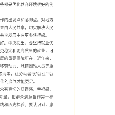
这些都是优化营商环境很好的例
作的出发点和落脚点。对地方
果由人民共享，切实解决人民
共享发展中有更多获得感。
好。中央提出，要坚持就业优
更稳定和更高质量的就业，可
展的重要保障所在。近年来，
移劳动力、城镇困难人员等重
清零，让劳动者“好就业”“就
工作的底气才能更足。
众有真切的获得感、幸福感、
考量，把群众满意当作第一标
践和历史检验。要认识到，惠