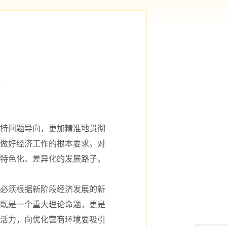
报
持问题导向，更加精准地贯彻
做好经济工作的根本要求。对
特色化、差异化的发展路子。
必须根据新阶段经济发展的新
既是一个重大理论命题，更是
活力，向优化营商环境要吸引