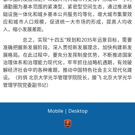
通勤圈为基本范围的紧凑型、紧密型空间生态，通过推进基
础设施一体化和城乡基本公共服务均等化，增大城市集聚效
应和城市人口规模，促进统一大市场的形成，提高人均收
入，缩小发展差距。
总之，实现“十四五”规划和2035年远景目标，需要
准确把握新发展阶段，深入贯彻新发展理念，加快构建新发
展格局。在此过程中，要充分发挥制度优势，不断推进国家
治理体系和治理能力现代化，牢牢抓住战略机遇期，有效破
解经济社会中的各种难题，推动中国特色社会主义现代化建
设。（刘俏 北京大学光华管理学院院长，滕飞 北京大学光华
管理学院党委副书记）
Mobile
|
Desktop