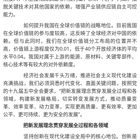
脱关键技术对其他国家的依赖，增强产业链供应链自主可控
能力。
如何提升我国在全球价值链的战略地位。目前我国
在全球价值链的参与度较高，这反映了全球经济对中国的依
赖。但与此同时，我们在全球价值链分工布局的位置并不
高，价值链上游程度仅为0.01，低于40个开放经济体的平均
水平0.04。我国对属于上游的能源、原材料、关键零部件、
核心技术等有较大的对外依赖度。
经济社会发展千头万绪，推进社会主义现代化建设
充满挑战，我们必须洞悉时代变化、直面关键问题，按照党
的十九届五中全会要求，“把新发展理念贯穿发展全过程和各
领域，构建新发展格局，切实转变发展方式，推动质量变
革、效率变革、动力变革，实现更高质量、更有效率、更加
公平、更可持续、更为安全的发展”。
把新发展理念贯穿发展全过程和各领域
坚持创新在现代化建设全局中的核心地位。创新是