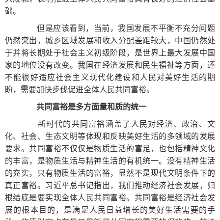
础。
但是应该看到，当前，我国发展不平衡不充分问题
仍然突出，城乡区域发展和收入分配差距较大，中国仍然处
于并将长期处于社会主义初级阶段，是世界上最大发展中国
家的地位没有改变。我国在经济发展和民生福祉等方面，还
不能很好适应社会主义现代化建设和人民对美好生活的期
盼，需要加快步伐促进全体人民共同富裕。
共同富裕是多方面量和质的统一
新时代的共同富裕涵盖了人民对经济、政治、文
化、社会、生态文明等体现和反映美好生活的多领域的发展
要求。共同富裕不仅仅是物质生活的富足，也包括精神文化
的丰富，是物质生活与精神生活的有机统一。没有精神生活
的充实，只有物质生活的富裕，显然不是现代文明条件下的
真正富裕。习近平总书记指出，我们推动经济社会发展，归
根结底是要实现全体人民共同富裕。共同富裕是经济社会发
展的根本目的，是满足人民日益增长的美好生活需要的手